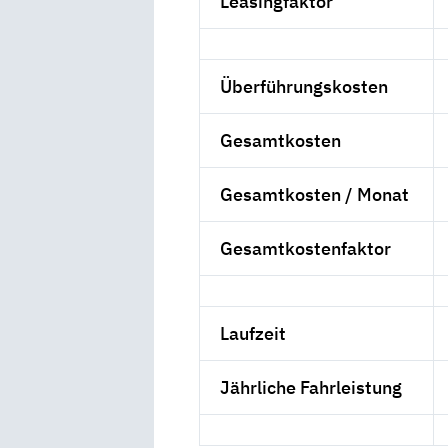
Leasingfaktor
Überführungskosten
Gesamtkosten
Gesamtkosten / Monat
Gesamtkostenfaktor
Laufzeit
Jährliche Fahrleistung