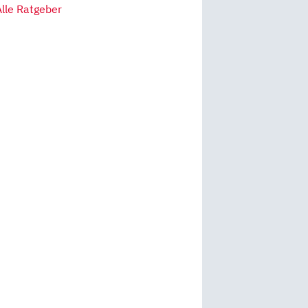
Alle Ratgeber