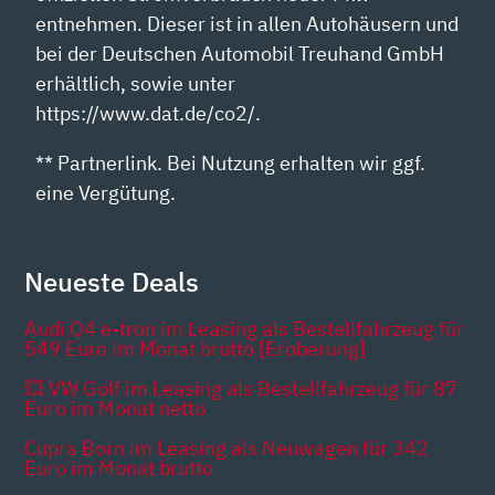
entnehmen. Dieser ist in allen Autohäusern und
bei der Deutschen Automobil Treuhand GmbH
erhältlich, sowie unter
https://www.dat.de/co2/.
** Partnerlink. Bei Nutzung erhalten wir ggf.
eine Vergütung.
Neueste Deals
Audi Q4 e-tron im Leasing als Bestellfahrzeug für
549 Euro im Monat brutto [Eroberung]
💥 VW Golf im Leasing als Bestellfahrzeug für 87
Euro im Monat netto
Cupra Born im Leasing als Neuwagen für 342
Euro im Monat brutto