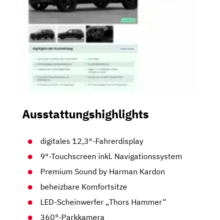
Ausstattungshighlights
digitales 12,3″-Fahrerdisplay
9″-Touchscreen inkl. Navigationssystem
Premium Sound by Harman Kardon
beheizbare Komfortsitze
LED-Scheinwerfer „Thors Hammer“
360°-Parkkamera