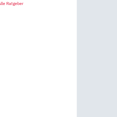
Alle Ratgeber