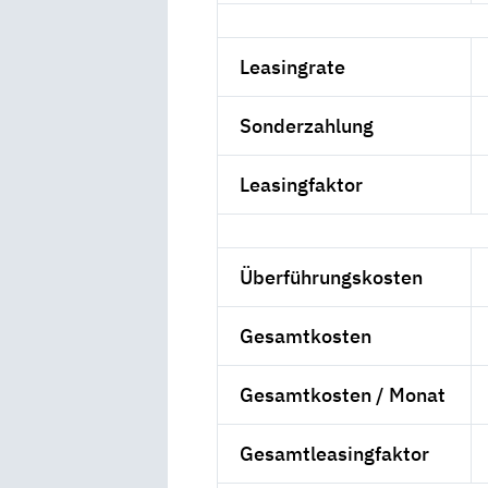
Leasingrate
Sonderzahlung
Leasingfaktor
Überführungskosten
Gesamtkosten
Gesamtkosten / Monat
Gesamtleasingfaktor