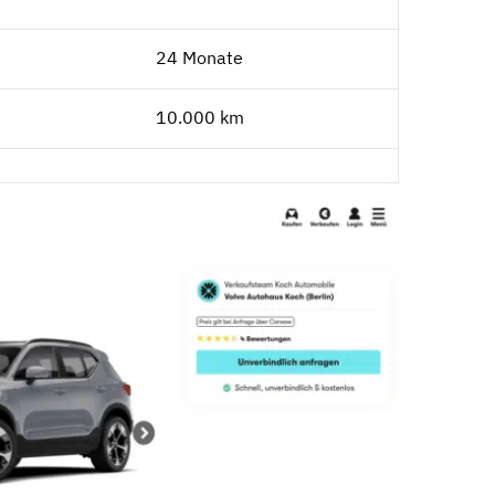
24 Monate
10.000 km