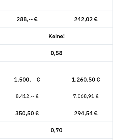
288,-- €
242,02 €
Keine!
0,58
1.500,-- €
1.260,50 €
8.412,-- €
7.068,91 €
350,50 €
294,54 €
0,70