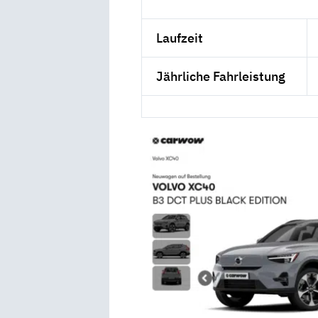
Laufzeit
Jährliche Fahrleistung