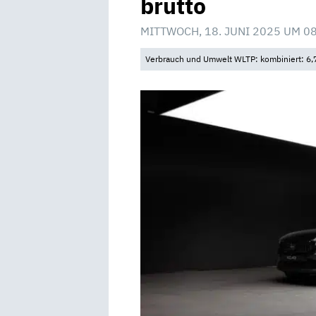
brutto
MITTWOCH, 18. JUNI 2025 UM 0
Verbrauch und Umwelt WLTP: kombiniert: 6,7