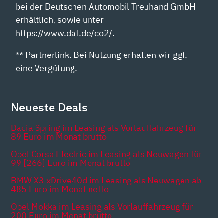
bei der Deutschen Automobil Treuhand GmbH
erhältlich, sowie unter
https://www.dat.de/co2/.
** Partnerlink. Bei Nutzung erhalten wir ggf.
eine Vergütung.
Neueste Deals
Dacia Spring im Leasing als Vorlauffahrzeug für
89 Euro im Monat brutto
Opel Corsa Electric im Leasing als Neuwagen für
99 [266] Euro im Monat brutto
BMW X3 xDrive40d im Leasing als Neuwagen ab
485 Euro im Monat netto
Opel Mokka im Leasing als Vorlauffahrzeug für
200 Euro im Monat brutto