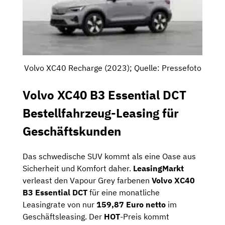
Volvo XC40 Recharge (2023); Quelle: Pressefoto
Volvo XC40 B3 Essential DCT
Bestellfahrzeug-Leasing für
Geschäftskunden
Das schwedische SUV kommt als eine Oase aus
Sicherheit und Komfort daher.
LeasingMarkt
verleast den Vapour Grey farbenen
Volvo XC40
B3 Essential DCT
für eine monatliche
Leasingrate von nur
159,87 Euro netto
im
Geschäftsleasing. Der
HOT
-Preis kommt