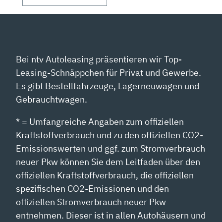
Bei ntv Autoleasing präsentieren wir Top-
Leasing-Schnäppchen für Privat und Gewerbe.
Es gibt Bestellfahrzeuge, Lagerneuwagen und
Gebrauchtwagen.
* = Umfangreiche Angaben zum offiziellen
Kraftstoffverbrauch und zu den offiziellen CO2-
Emissionswerten und ggf. zum Stromverbrauch
neuer Pkw können Sie dem Leitfaden über den
offiziellen Kraftstoffverbrauch, die offiziellen
spezifischen CO2-Emissionen und den
offiziellen Stromverbrauch neuer Pkw
entnehmen. Dieser ist in allen Autohäusern und