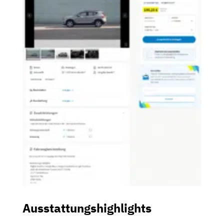
Ausstattungshighlights