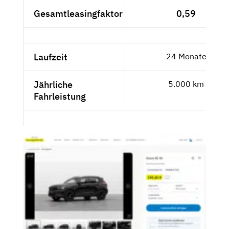
Gesamtleasingfaktor
0,59
Laufzeit
24 Monate
Jährliche
5.000 km
Fahrleistung