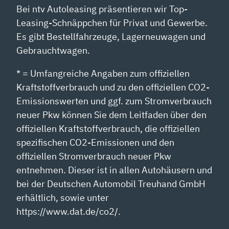
Bei ntv Autoleasing präsentieren wir Top-
Leasing-Schnäppchen für Privat und Gewerbe.
Es gibt Bestellfahrzeuge, Lagerneuwagen und
Gebrauchtwagen.
* = Umfangreiche Angaben zum offiziellen
Kraftstoffverbrauch und zu den offiziellen CO2-
Emissionswerten und ggf. zum Stromverbrauch
neuer Pkw können Sie dem Leitfaden über den
offiziellen Kraftstoffverbrauch, die offiziellen
spezifischen CO2-Emissionen und den
offiziellen Stromverbrauch neuer Pkw
entnehmen. Dieser ist in allen Autohäusern und
bei der Deutschen Automobil Treuhand GmbH
erhältlich, sowie unter
https://www.dat.de/co2/.