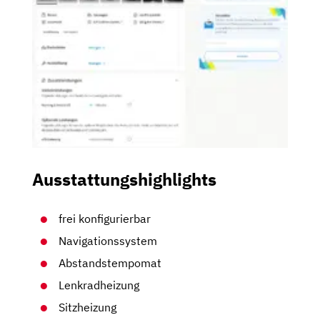
Ausstattungshighlights
frei konfigurierbar
Navigationssystem
Abstandstempomat
Lenkradheizung
Sitzheizung