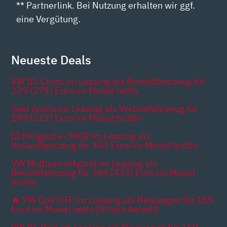
** Partnerlink. Bei Nutzung erhalten wir ggf.
eine Vergütung.
Neueste Deals
VW ID. Cross im Leasing als Bestellfahrzeug für
229 (271) Euro im Monat netto
Seat Arona im Leasing als Vorlauffahrzeug für
189 [217] Euro im Monat brutto
💥 Peugeot e-5008 im Leasing als
Vorlauffahrzeug für 403 Euro im Monat brutto
VW Multivan eHybrid im Leasing als
Bestellfahrzeug für 364 [433] Euro im Monat
brutto
🔥 VW Golf GTE im Leasing als Newuagen für 185
Euro im Monat netto [8-fach bereift]