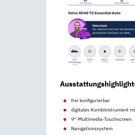
Ausstattungshighlight
frei konfigurierbar
digitales Kombiinstrument mi
9″-Multimedia-Touchscreen
Navigationssystem