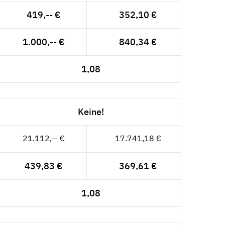
419,-- €
352,10 €
1.000,-- €
840,34 €
1,08
Keine!
21.112,-- €
17.741,18 €
439,83 €
369,61 €
1,08