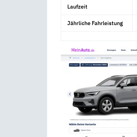
Laufzeit
Jährliche Fahrleistung