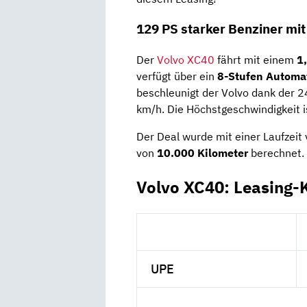
129 PS starker Benziner mi
Der
Volvo XC40
fährt mit einem
1
verfügt über ein
8-Stufen Automa
beschleunigt der Volvo dank der
km/h. Die Höchstgeschwindigkeit i
Der Deal wurde mit einer Laufzeit
von
10.000 Kilometer
berechnet.
Volvo XC40: Leasing-
UPE