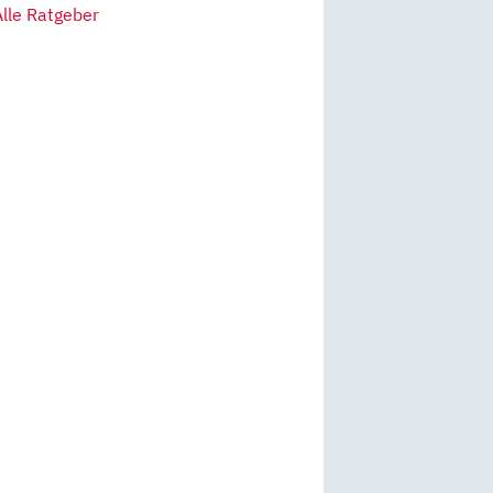
Alle Ratgeber