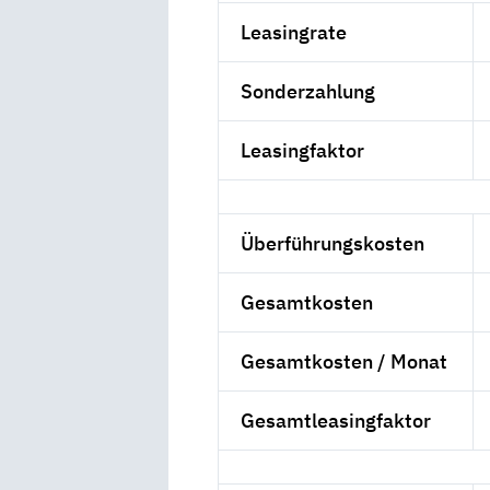
Leasingrate
Sonderzahlung
Leasingfaktor
Überführungskosten
Gesamtkosten
Gesamtkosten / Monat
Gesamtleasingfaktor