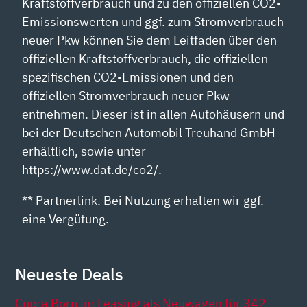
Kraftstoffverbrauch und zu den offiziellen CO2-
Emissionswerten und ggf. zum Stromverbrauch
neuer Pkw können Sie dem Leitfaden über den
offiziellen Kraftstoffverbrauch, die offiziellen
spezifischen CO2-Emissionen und den
offiziellen Stromverbrauch neuer Pkw
entnehmen. Dieser ist in allen Autohäusern und
bei der Deutschen Automobil Treuhand GmbH
erhältlich, sowie unter
https://www.dat.de/co2/.
** Partnerlink. Bei Nutzung erhalten wir ggf.
eine Vergütung.
Neueste Deals
Cupra Born im Leasing als Neuwagen für 342