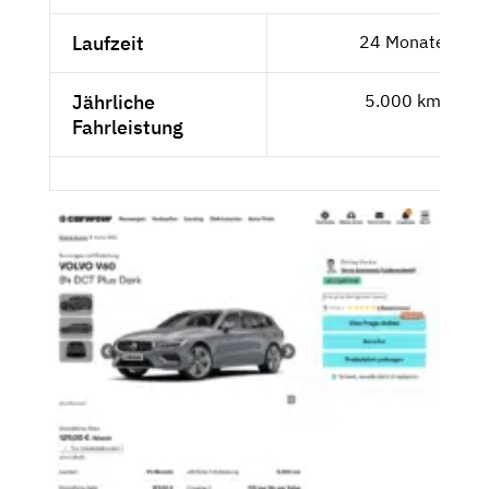
Laufzeit
24 Monate
Jährliche
5.000 km
Fahrleistung