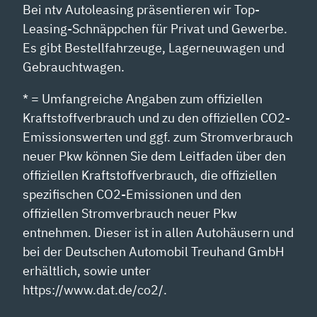
Bei ntv Autoleasing präsentieren wir Top-
Leasing-Schnäppchen für Privat und Gewerbe.
Es gibt Bestellfahrzeuge, Lagerneuwagen und
Gebrauchtwagen.
* = Umfangreiche Angaben zum offiziellen
Kraftstoffverbrauch und zu den offiziellen CO2-
Emissionswerten und ggf. zum Stromverbrauch
neuer Pkw können Sie dem Leitfaden über den
offiziellen Kraftstoffverbrauch, die offiziellen
spezifischen CO2-Emissionen und den
offiziellen Stromverbrauch neuer Pkw
entnehmen. Dieser ist in allen Autohäusern und
bei der Deutschen Automobil Treuhand GmbH
erhältlich, sowie unter
https://www.dat.de/co2/.