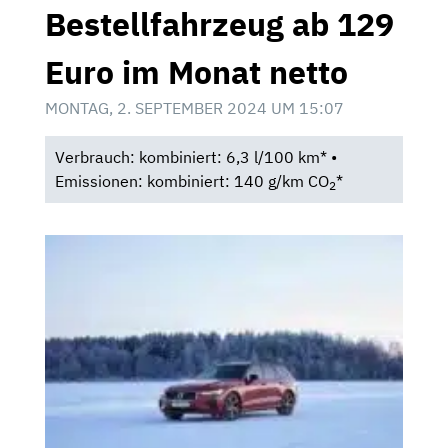
Bestellfahrzeug ab 129
Euro im Monat netto
MONTAG, 2. SEPTEMBER 2024 UM 15:07
Verbrauch: kombiniert: 6,3 l/100 km* •
Emissionen: kombiniert: 140 g/km CO
*
2