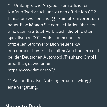
* = Umfangreiche Angaben zum offiziellen
Kraftstoffverbrauch und zu den offiziellen CO2-
Emissionswerten und ggf. zum Stromverbrauch
neuer Pkw können Sie dem Leitfaden über den
offiziellen Kraftstoffverbrauch, die offiziellen
spezifischen CO2-Emissionen und den
offiziellen Stromverbrauch neuer Pkw
entnehmen. Dieser ist in allen Autohäusern und
bei der Deutschen Automobil Treuhand GmbH
erhältlich, sowie unter
https://www.dat.de/co2/.
** Partnerlink. Bei Nutzung erhalten wir ggf.
eine Vergütung.
Neueste Deals