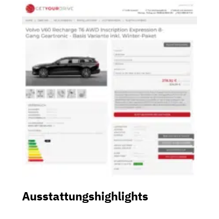
Ausstattungshighlights