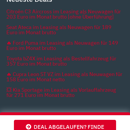
Citroën C3 Aircross im Leasing als Neuwagen für
203 Euro im Monat brutto [ohne Überführung]
Seat Ateca im Leasing als Neuwagen für 189
Euro im Monat brutto
🔥 Ford Puma im Leasing als Neuwagen für 149
Euro im Monat brutto
Toyota bZ4X im Leasing als Bestellfahrzeug für
357 Euro im Monat brutto
🔥 Cupra Leon ST VZ im Leasing als Neuwagen für
158 Euro im Monat netto
💥 Kia Sportage im Leasing als Vorlauffahrzeug
für 271 Euro im Monat brutto
Themen
DEAL ABGELAUFEN? FINDE