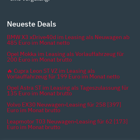
Neueste Deals
BMW X3 xDrive40d im Leasing als Neuwagen ab
485 Euro im Monat netto
Opel Mokka im Leasing als Vorlauffahrzeug für
200 Euro im Monat brutto
🔥 Cupra Leon ST VZ im Leasing als
Vorlauffahrzeug für 199 Euro im Monat netto
Opel Astra ST im Leasing als Tageszulassung für
135 Euro im Monat brutto
Volvo EX30 Neuwagen-Leasing für 258 [397]
Euro im Monat brutto
Leapmotor T03 Neuwagen-Leasing für 62 [173]
Euro im Monat brutto