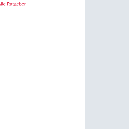
Alle Ratgeber