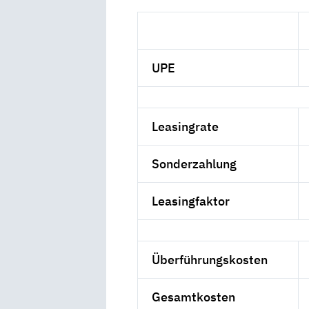
UPE
Leasingrate
Sonderzahlung
Leasingfaktor
Überführungskosten
Gesamtkosten