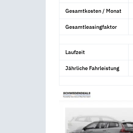
Gesamtkosten / Monat
Gesamtleasingfaktor
Laufzeit
Jährliche Fahrleistung