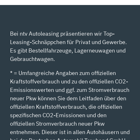
Bei ntv Autoleasing präsentieren wir Top-
Leasing-Schnäppchen für Privat und Gewerbe.
Es gibt Bestellfahrzeuge, Lagerneuwagen und
Gebrauchtwagen.
* = Umfangreiche Angaben zum offiziellen
Kraftstoffverbrauch und zu den offiziellen CO2-
Emissionswerten und ggf. zum Stromverbrauch
neuer Pkw können Sie dem Leitfaden über den
offiziellen Kraftstoffverbrauch, die offiziellen
spezifischen CO2-Emissionen und den
offiziellen Stromverbrauch neuer Pkw
entnehmen. Dieser ist in allen Autohäusern und