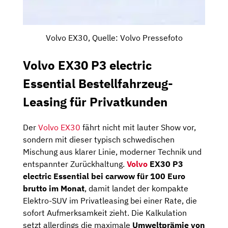
Volvo EX30, Quelle: Volvo Pressefoto
Volvo EX30 P3 electric
Essential Bestellfahrzeug-
Leasing für Privatkunden
Der
Volvo EX30
fährt nicht mit lauter Show vor,
sondern mit dieser typisch schwedischen
Mischung aus klarer Linie, moderner Technik und
entspannter Zurückhaltung.
Volvo
EX30 P3
electric Essential bei carwow für 100 Euro
brutto im Monat
, damit landet der kompakte
Elektro-SUV im Privatleasing bei einer Rate, die
sofort Aufmerksamkeit zieht. Die Kalkulation
setzt allerdings die maximale
Umweltprämie von