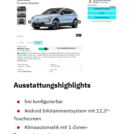
Ausstattungshighlights
frei konfigurierbar
Android Infotainmentsystem mit 12,3″-
Touchscreen
Klimaautomatik mit 1-Zonen-