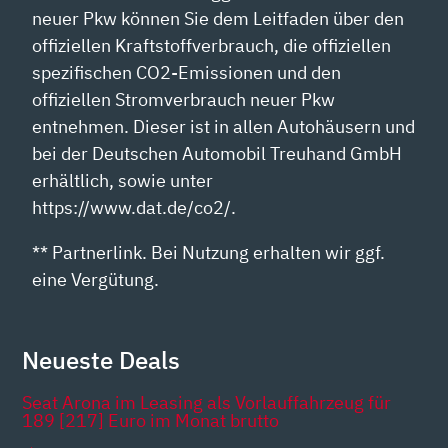
neuer Pkw können Sie dem Leitfaden über den
offiziellen Kraftstoffverbrauch, die offiziellen
spezifischen CO2-Emissionen und den
offiziellen Stromverbrauch neuer Pkw
entnehmen. Dieser ist in allen Autohäusern und
bei der Deutschen Automobil Treuhand GmbH
erhältlich, sowie unter
https://www.dat.de/co2/.
** Partnerlink. Bei Nutzung erhalten wir ggf.
eine Vergütung.
Neueste Deals
Seat Arona im Leasing als Vorlauffahrzeug für
189 [217] Euro im Monat brutto