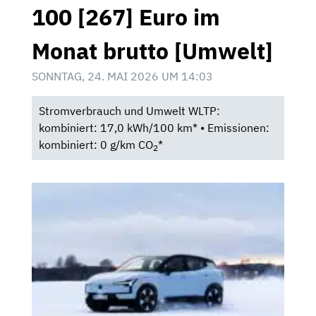
100 [267] Euro im
Monat brutto [Umwelt]
SONNTAG, 24. MAI 2026 UM 14:03
Stromverbrauch und Umwelt WLTP:
kombiniert: 17,0 kWh/100 km* • Emissionen:
kombiniert: 0 g/km CO
*
2