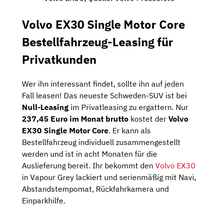
Volvo EX30 Single Motor Core
Bestellfahrzeug-Leasing für
Privatkunden
Wer ihn interessant findet, sollte ihn auf jeden
Fall leasen! Das neueste Schweden-SUV ist bei
Null-Leasing
im Privatleasing zu ergattern. Nur
237,45 Euro im Monat brutto
kostet der
Volvo
EX30 Single Motor Core
. Er kann als
Bestellfahrzeug individuell zusammengestellt
werden und ist in acht Monaten für die
Auslieferung bereit. Ihr bekommt den
Volvo EX30
in Vapour Grey lackiert und serienmäßig mit Navi,
Abstandstempomat, Rückfahrkamera und
Einparkhilfe.