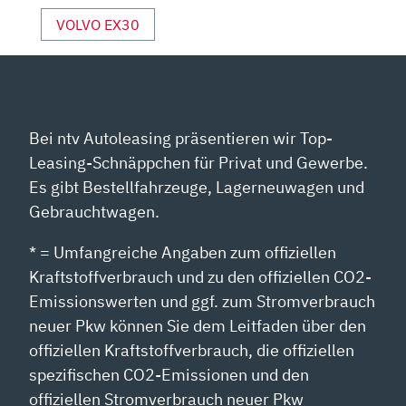
VOLVO EX30
Bei ntv Autoleasing präsentieren wir Top-
Leasing-Schnäppchen für Privat und Gewerbe.
Es gibt Bestellfahrzeuge, Lagerneuwagen und
Gebrauchtwagen.
* = Umfangreiche Angaben zum offiziellen
Kraftstoffverbrauch und zu den offiziellen CO2-
Emissionswerten und ggf. zum Stromverbrauch
neuer Pkw können Sie dem Leitfaden über den
offiziellen Kraftstoffverbrauch, die offiziellen
spezifischen CO2-Emissionen und den
offiziellen Stromverbrauch neuer Pkw