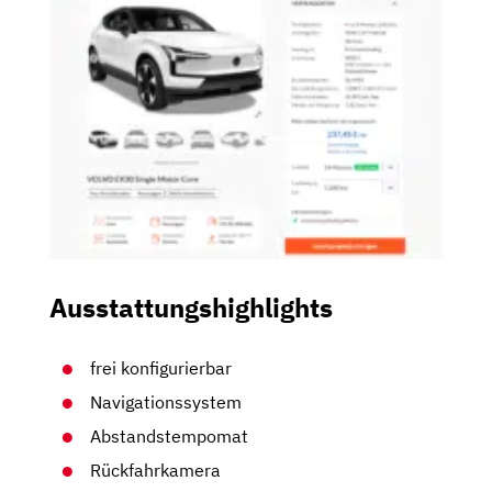
Ausstattungshighlights
frei konfigurierbar
Navigationssystem
Abstandstempomat
Rückfahrkamera