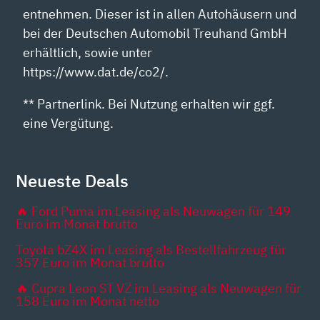
entnehmen. Dieser ist in allen Autohäusern und
bei der Deutschen Automobil Treuhand GmbH
erhältlich, sowie unter
https://www.dat.de/co2/.
** Partnerlink. Bei Nutzung erhalten wir ggf.
eine Vergütung.
Neueste Deals
🔥 Ford Puma im Leasing als Neuwagen für 149
Euro im Monat brutto
Toyota bZ4X im Leasing als Bestellfahrzeug für
357 Euro im Monat brutto
🔥 Cupra Leon ST VZ im Leasing als Neuwagen für
158 Euro im Monat netto