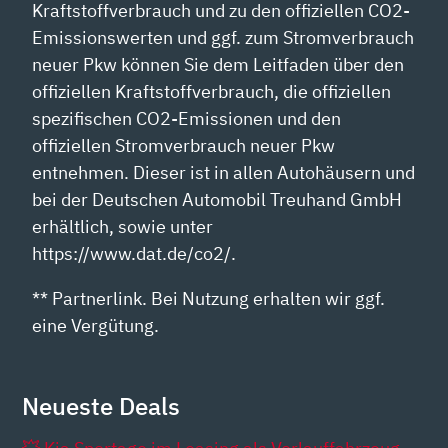
Kraftstoffverbrauch und zu den offiziellen CO2-
Emissionswerten und ggf. zum Stromverbrauch
neuer Pkw können Sie dem Leitfaden über den
offiziellen Kraftstoffverbrauch, die offiziellen
spezifischen CO2-Emissionen und den
offiziellen Stromverbrauch neuer Pkw
entnehmen. Dieser ist in allen Autohäusern und
bei der Deutschen Automobil Treuhand GmbH
erhältlich, sowie unter
https://www.dat.de/co2/.
** Partnerlink. Bei Nutzung erhalten wir ggf.
eine Vergütung.
Neueste Deals