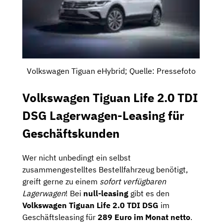
Volkswagen Tiguan eHybrid; Quelle: Pressefoto
Volkswagen Tiguan Life 2.0 TDI
DSG Lagerwagen-Leasing für
Geschäftskunden
Wer nicht unbedingt ein selbst
zusammengestelltes Bestellfahrzeug benötigt,
greift gerne zu einem
sofort verfügbaren
Lagerwagen
! Bei
null-leasing
gibt es den
Volkswagen Tiguan Life 2.0 TDI DSG
im
Geschäftsleasing für
289 Euro im Monat netto
.