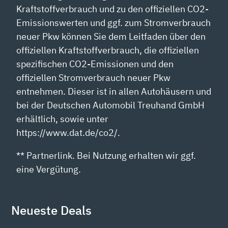
Kraftstoffverbrauch und zu den offiziellen CO2-
Emissionswerten und ggf. zum Stromverbrauch
neuer Pkw können Sie dem Leitfaden über den
offiziellen Kraftstoffverbrauch, die offiziellen
spezifischen CO2-Emissionen und den
offiziellen Stromverbrauch neuer Pkw
entnehmen. Dieser ist in allen Autohäusern und
bei der Deutschen Automobil Treuhand GmbH
erhältlich, sowie unter
https://www.dat.de/co2/.
** Partnerlink. Bei Nutzung erhalten wir ggf.
eine Vergütung.
Neueste Deals