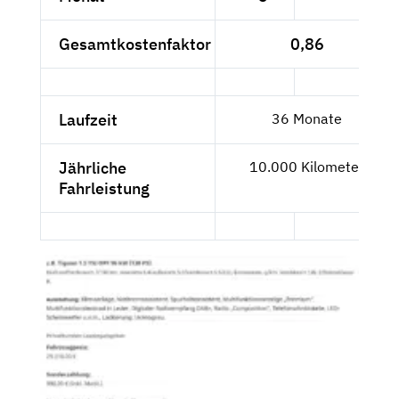
Gesamtkostenfaktor
0,86
Laufzeit
36 Monate
Jährliche
10.000 Kilometer
Fahrleistung