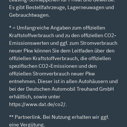
Es gibt Bestellfahrzeuge, Lagerneuwagen und
Gebrauchtwagen.
* = Umfangreiche Angaben zum offiziellen
Kraftstoffverbrauch und zu den offiziellen CO2-
Emissionswerten und ggf. zum Stromverbrauch
neuer Pkw können Sie dem Leitfaden über den
offiziellen Kraftstoffverbrauch, die offiziellen
spezifischen CO2-Emissionen und den
offiziellen Stromverbrauch neuer Pkw
entnehmen. Dieser ist in allen Autohäusern und
bei der Deutschen Automobil Treuhand GmbH
erhältlich, sowie unter
https://www.dat.de/co2/.
** Partnerlink. Bei Nutzung erhalten wir ggf.
eine Vergütung.