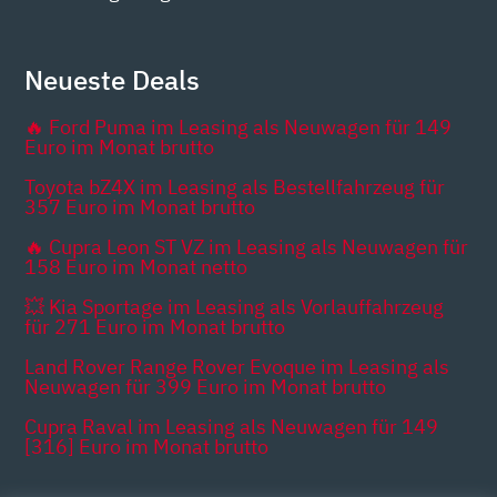
Neueste Deals
🔥 Ford Puma im Leasing als Neuwagen für 149
Euro im Monat brutto
Toyota bZ4X im Leasing als Bestellfahrzeug für
357 Euro im Monat brutto
🔥 Cupra Leon ST VZ im Leasing als Neuwagen für
158 Euro im Monat netto
💥 Kia Sportage im Leasing als Vorlauffahrzeug
für 271 Euro im Monat brutto
Land Rover Range Rover Evoque im Leasing als
Neuwagen für 399 Euro im Monat brutto
Cupra Raval im Leasing als Neuwagen für 149
[316] Euro im Monat brutto