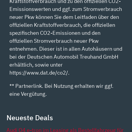
Kraftstoffverbrauch und zu den offiziellen CO2-
Emissionswerten und ggf. zum Stromverbrauch
neuer Pkw können Sie dem Leitfaden über den
offiziellen Kraftstoffverbrauch, die offiziellen
spezifischen CO2-Emissionen und den
offiziellen Stromverbrauch neuer Pkw
entnehmen. Dieser ist in allen Autohäusern und
bei der Deutschen Automobil Treuhand GmbH
erhältlich, sowie unter
https://www.dat.de/co2/.
** Partnerlink. Bei Nutzung erhalten wir ggf.
eine Vergütung.
Neueste Deals
Audi Q4 e-tron im Leasing als Bestellfahrzeug für