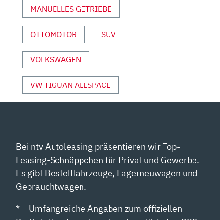
MANUELLES GETRIEBE
OTTOMOTOR
SUV
VOLKSWAGEN
VW TIGUAN ALLSPACE
Bei ntv Autoleasing präsentieren wir Top-
Leasing-Schnäppchen für Privat und Gewerbe.
Es gibt Bestellfahrzeuge, Lagerneuwagen und
Gebrauchtwagen.
* = Umfangreiche Angaben zum offiziellen