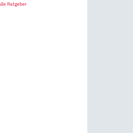
Alle Ratgeber