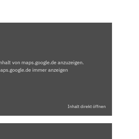
Inhalt von maps.google.de anzuzeigen.
maps.google.de immer anzeigen
Inhalt direkt öffnen