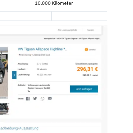
10.000 Kilometer