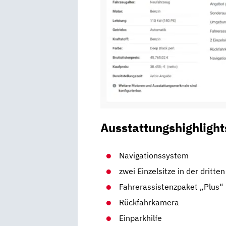
Ausstattungshighlight
Navigationssystem
zwei Einzelsitze in der dritten
Fahrerassistenzpaket „Plus“
Rückfahrkamera
Einparkhilfe