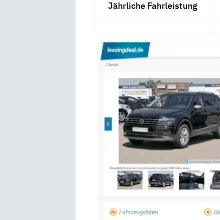
Jährliche Fahrleistung