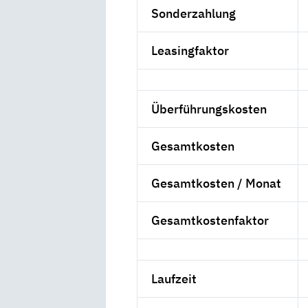
Sonderzahlung
Leasingfaktor
Überführungskosten
Gesamtkosten
Gesamtkosten / Monat
Gesamtkostenfaktor
Laufzeit