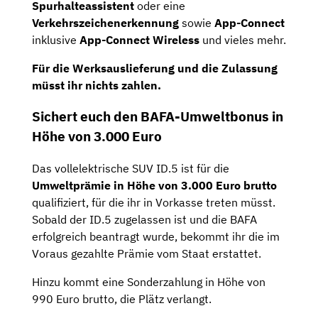
Spurhalteassistent
oder eine
Verkehrszeichenerkennung
sowie
App-Connect
inklusive
App-Connect Wireless
und vieles mehr.
Für die Werksauslieferung und die Zulassung
müsst ihr nichts zahlen.
Sichert euch den BAFA-Umweltbonus in
Höhe von 3.000 Euro
Das vollelektrische SUV ID.5 ist für die
Umweltprämie in Höhe von 3.000 Euro brutto
qualifiziert, für die ihr in Vorkasse treten müsst.
Sobald der ID.5 zugelassen ist und die BAFA
erfolgreich beantragt wurde, bekommt ihr die im
Voraus gezahlte Prämie vom Staat erstattet.
Hinzu kommt eine Sonderzahlung in Höhe von
990 Euro brutto, die Plätz verlangt.