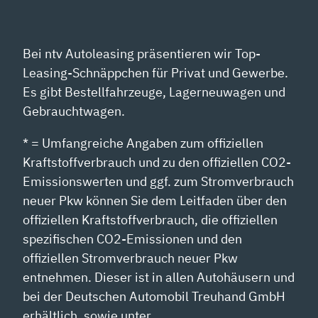
Bei ntv Autoleasing präsentieren wir Top-
Leasing-Schnäppchen für Privat und Gewerbe.
Es gibt Bestellfahrzeuge, Lagerneuwagen und
Gebrauchtwagen.
* = Umfangreiche Angaben zum offiziellen
Kraftstoffverbrauch und zu den offiziellen CO2-
Emissionswerten und ggf. zum Stromverbrauch
neuer Pkw können Sie dem Leitfaden über den
offiziellen Kraftstoffverbrauch, die offiziellen
spezifischen CO2-Emissionen und den
offiziellen Stromverbrauch neuer Pkw
entnehmen. Dieser ist in allen Autohäusern und
bei der Deutschen Automobil Treuhand GmbH
erhältlich, sowie unter