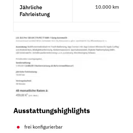
Jährliche
10.000 km
Fahrleistung
Ausstattungshighlights
frei konfigurierbar