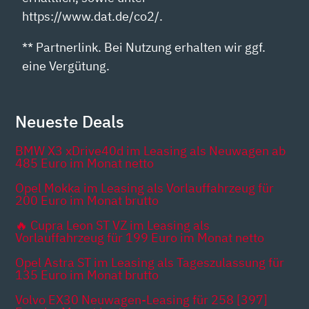
https://www.dat.de/co2/.
** Partnerlink. Bei Nutzung erhalten wir ggf.
eine Vergütung.
Neueste Deals
BMW X3 xDrive40d im Leasing als Neuwagen ab
485 Euro im Monat netto
Opel Mokka im Leasing als Vorlauffahrzeug für
200 Euro im Monat brutto
🔥 Cupra Leon ST VZ im Leasing als
Vorlauffahrzeug für 199 Euro im Monat netto
Opel Astra ST im Leasing als Tageszulassung für
135 Euro im Monat brutto
Volvo EX30 Neuwagen-Leasing für 258 [397]