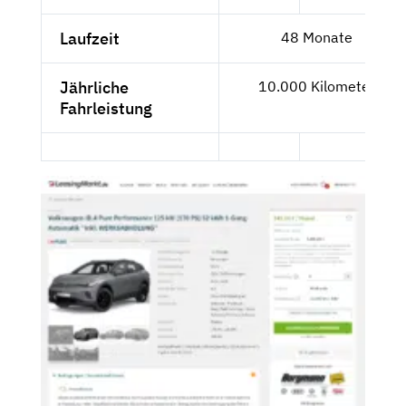
Laufzeit
48 Monate
Jährliche
10.000 Kilometer
Fahrleistung