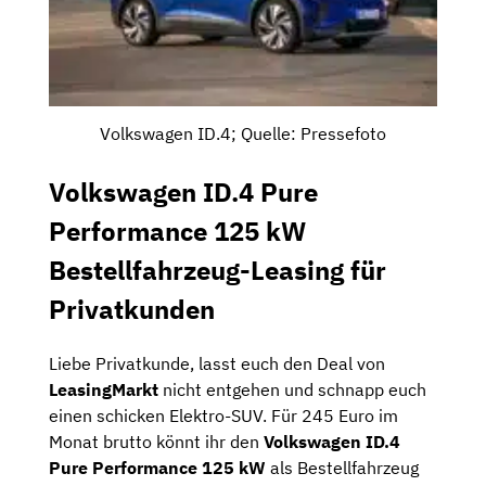
Volkswagen ID.4; Quelle: Pressefoto
Volkswagen ID.4 Pure
Performance 125 kW
Bestellfahrzeug-Leasing für
Privatkunden
Liebe Privatkunde, lasst euch den Deal von
LeasingMarkt
nicht entgehen und schnapp euch
einen schicken Elektro-SUV. Für 245 Euro im
Monat brutto könnt ihr den
Volkswagen ID.4
Pure Performance 125 kW
als Bestellfahrzeug