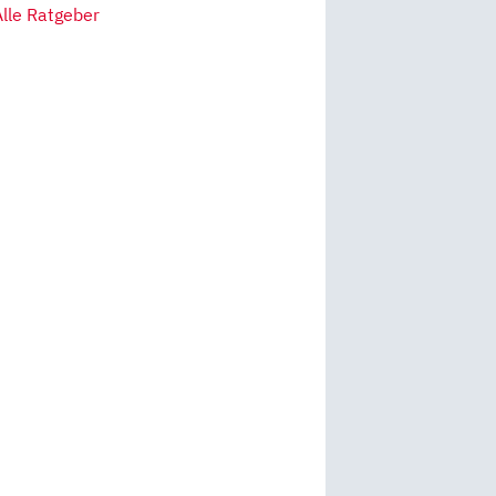
Alle Ratgeber