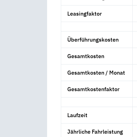
Leasingfaktor
Überführungskosten
Gesamtkosten
Gesamtkosten / Monat
Gesamtkostenfaktor
Laufzeit
Jährliche Fahrleistung