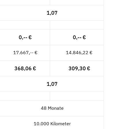
1,07
0,-- €
0,-- €
17.667,-- €
14.846,22 €
368,06 €
309,30 €
1,07
48 Monate
10.000 Kilometer