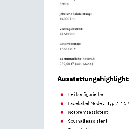
Ausstattungshighlight
frei konfigurierbar
Ladekabel Mode 3 Typ 2, 16 
Notbremsassistent
Spurhalteassistent