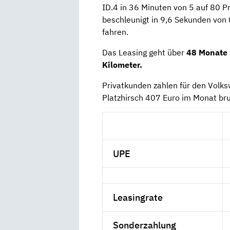
ID.4 in 36 Minuten von 5 auf 80 Pr
beschleunigt in 9,6 Sekunden von
fahren.
Das Leasing geht über
48 Monate
Kilometer.
Privatkunden zahlen für den Vol
Platzhirsch 407 Euro im Monat br
UPE
Leasingrate
Sonderzahlung