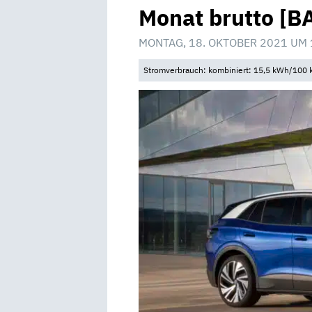
Monat brutto [B
MONTAG, 18. OKTOBER 2021 UM 
Stromverbrauch: kombiniert: 15,5 kWh/100 