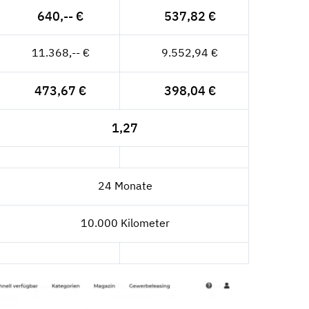
640,-- €
537,82 €
11.368,-- €
9.552,94 €
473,67 €
398,04 €
1,27
24 Monate
10.000 Kilometer