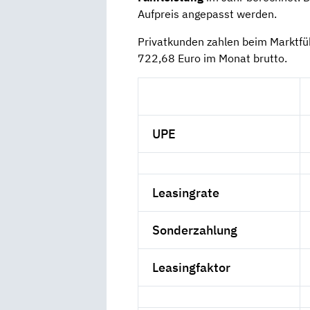
Aufpreis angepasst werden.
Privatkunden zahlen beim Marktf
722,68 Euro im Monat brutto.
UPE
Leasingrate
Sonderzahlung
Leasingfaktor