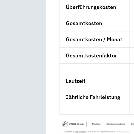
Überführungskosten
Gesamtkosten
Gesamtkosten / Monat
Gesamtkostenfaktor
Laufzeit
Jährliche Fahrleistung