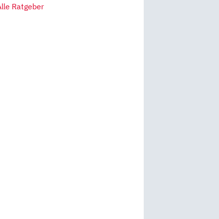
Alle Ratgeber