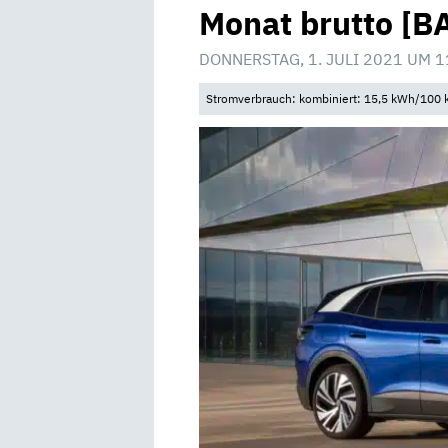
Monat brutto [B
DONNERSTAG, 1. JULI 2021 UM 1
Stromverbrauch: kombiniert: 15,5 kWh/100 