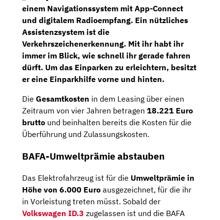
einem
Navigationssystem
mit
App-Connect
und digitalem Radioempfang. Ein nützliches
Assistenzsystem ist die
Verkehrszeichenerkennung.
Mit ihr habt ihr
immer im Blick, wie schnell ihr gerade fahren
dürft. Um das Einparken zu erleichtern, besitzt
er eine Einparkhilfe vorne und hinten.
Die
Gesamtkosten
in dem Leasing über einen
Zeitraum von vier Jahren betragen
18.221 Euro
brutto
und beinhalten bereits die Kosten für die
Überführung und Zulassungskosten.
BAFA-Umweltprämie abstauben
Das Elektrofahrzeug ist für die
Umweltprämie in
Höhe von 6.000 Euro
ausgezeichnet, für die ihr
in Vorleistung treten müsst. Sobald der
Volkswagen ID.3
zugelassen ist und die BAFA