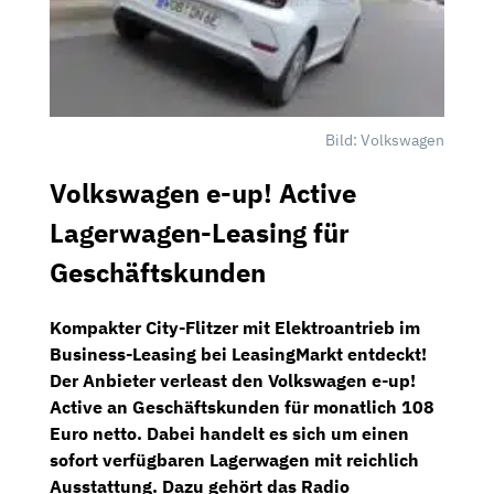
Bild: Volkswagen
Volkswagen e-up! Active
Lagerwagen-Leasing für
Geschäftskunden
Kompakter City-Flitzer mit Elektroantrieb im
Business-Leasing bei
LeasingMarkt
entdeckt!
Der Anbieter verleast den
Volkswagen e-up!
Active
an Geschäftskunden für
monatlich 108
Euro netto
. Dabei handelt es sich um einen
sofort verfügbaren Lagerwagen
mit reichlich
Ausstattung. Dazu gehört das
Radio