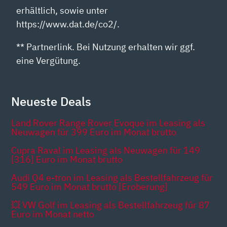
erhältlich, sowie unter
https://www.dat.de/co2/.
** Partnerlink. Bei Nutzung erhalten wir ggf.
eine Vergütung.
Neueste Deals
Land Rover Range Rover Evoque im Leasing als
Neuwagen für 399 Euro im Monat brutto
Cupra Raval im Leasing als Neuwagen für 149
[316] Euro im Monat brutto
Audi Q4 e-tron im Leasing als Bestellfahrzeug für
549 Euro im Monat brutto [Eroberung]
💥 VW Golf im Leasing als Bestellfahrzeug für 87
Euro im Monat netto