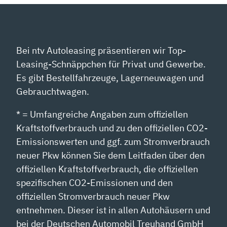
Bei ntv Autoleasing präsentieren wir Top-
Leasing-Schnäppchen für Privat und Gewerbe.
Es gibt Bestellfahrzeuge, Lagerneuwagen und
Gebrauchtwagen.
* = Umfangreiche Angaben zum offiziellen
Kraftstoffverbrauch und zu den offiziellen CO2-
Emissionswerten und ggf. zum Stromverbrauch
neuer Pkw können Sie dem Leitfaden über den
offiziellen Kraftstoffverbrauch, die offiziellen
spezifischen CO2-Emissionen und den
offiziellen Stromverbrauch neuer Pkw
entnehmen. Dieser ist in allen Autohäusern und
bei der Deutschen Automobil Treuhand GmbH