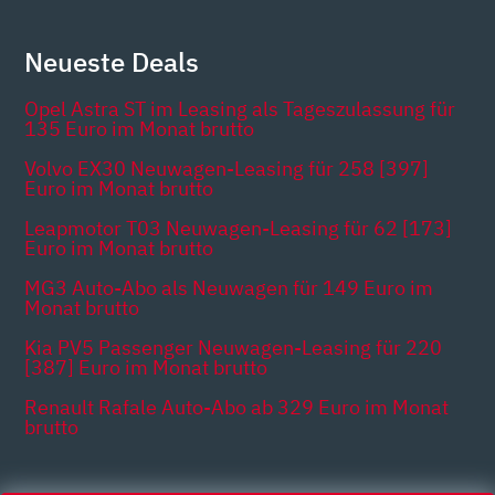
Neueste Deals
Opel Astra ST im Leasing als Tageszulassung für
135 Euro im Monat brutto
Volvo EX30 Neuwagen-Leasing für 258 [397]
Euro im Monat brutto
Leapmotor T03 Neuwagen-Leasing für 62 [173]
Euro im Monat brutto
MG3 Auto-Abo als Neuwagen für 149 Euro im
Monat brutto
Kia PV5 Passenger Neuwagen-Leasing für 220
[387] Euro im Monat brutto
Renault Rafale Auto-Abo ab 329 Euro im Monat
brutto