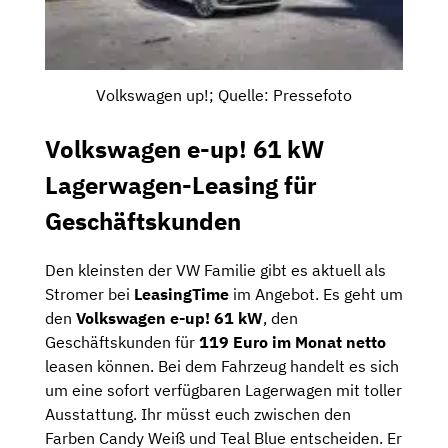
Volkswagen up!; Quelle: Pressefoto
Volkswagen e-up! 61 kW
Lagerwagen-Leasing für
Geschäftskunden
Den kleinsten der VW Familie gibt es aktuell als
Stromer bei
LeasingTime
im Angebot. Es geht um
den
Volkswagen e-up! 61 kW
, den
Geschäftskunden für
119 Euro im Monat netto
leasen können. Bei dem Fahrzeug handelt es sich
um eine sofort verfügbaren Lagerwagen mit toller
Ausstattung. Ihr müsst euch zwischen den
Farben Candy Weiß und Teal Blue entscheiden. Er