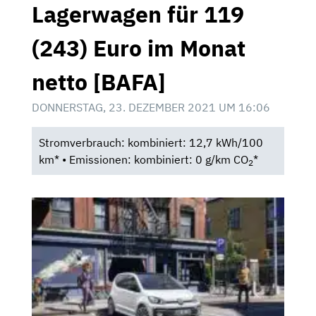
Lagerwagen für 119
(243) Euro im Monat
netto [BAFA]
DONNERSTAG, 23. DEZEMBER 2021 UM 16:06
Stromverbrauch: kombiniert: 12,7 kWh/100
km* • Emissionen: kombiniert: 0 g/km CO
*
2