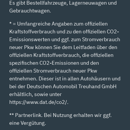
Es gibt Bestellfahrzeuge, Lagerneuwagen und
Gebrauchtwagen.
* = Umfangreiche Angaben zum offiziellen
Kraftstoffverbrauch und zu den offiziellen CO2-
Emissionswerten und ggf. zum Stromverbrauch
neuer Pkw können Sie dem Leitfaden über den
offiziellen Kraftstoffverbrauch, die offiziellen
spezifischen CO2-Emissionen und den
offiziellen Stromverbrauch neuer Pkw
entnehmen. Dieser ist in allen Autohäusern und
bei der Deutschen Automobil Treuhand GmbH
erhältlich, sowie unter
https://www.dat.de/co2/.
** Partnerlink. Bei Nutzung erhalten wir ggf.
eine Vergütung.