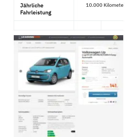
Jährliche
10.000 Kilometer
Fahrleistung