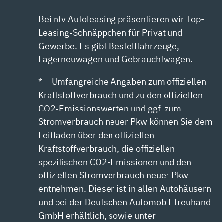
Bei ntv Autoleasing präsentieren wir Top-
Leasing-Schnäppchen für Privat und
Gewerbe. Es gibt Bestellfahrzeuge,
Lagerneuwagen und Gebrauchtwagen.
* = Umfangreiche Angaben zum offiziellen
Kraftstoffverbrauch und zu den offiziellen
CO2-Emissionswerten und ggf. zum
Stromverbrauch neuer Pkw können Sie dem
Leitfaden über den offiziellen
Kraftstoffverbrauch, die offiziellen
spezifischen CO2-Emissionen und den
offiziellen Stromverbrauch neuer Pkw
entnehmen. Dieser ist in allen Autohäusern
und bei der Deutschen Automobil Treuhand
GmbH erhältlich, sowie unter