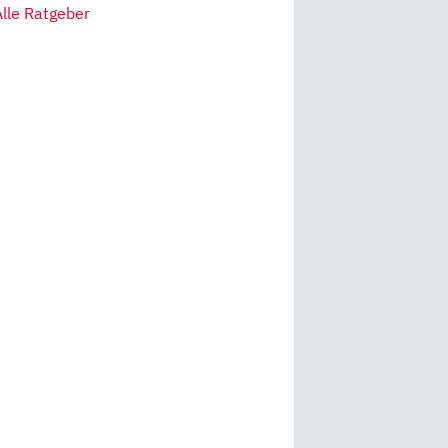
Alle Ratgeber