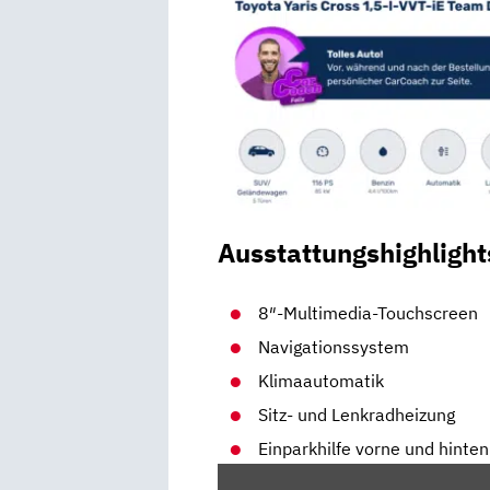
Ausstattungshighlight
8″-Multimedia-Touchscreen
Navigationssystem
Klimaautomatik
Sitz- und Lenkradheizung
Einparkhilfe vorne und hinten
„TOYOTA