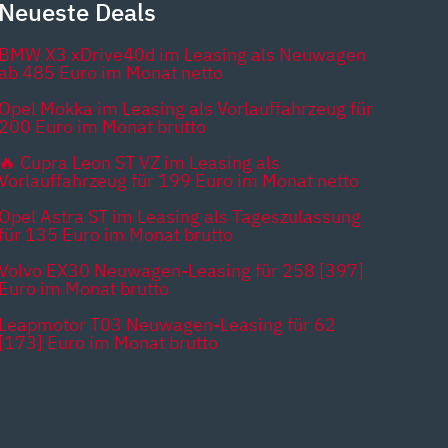
Neueste Deals
BMW X3 xDrive40d im Leasing als Neuwagen
ab 485 Euro im Monat netto
Opel Mokka im Leasing als Vorlauffahrzeug für
200 Euro im Monat brutto
🔥 Cupra Leon ST VZ im Leasing als
Vorlauffahrzeug für 199 Euro im Monat netto
Opel Astra ST im Leasing als Tageszulassung
für 135 Euro im Monat brutto
Volvo EX30 Neuwagen-Leasing für 258 [397]
Euro im Monat brutto
Leapmotor T03 Neuwagen-Leasing für 62
[173] Euro im Monat brutto