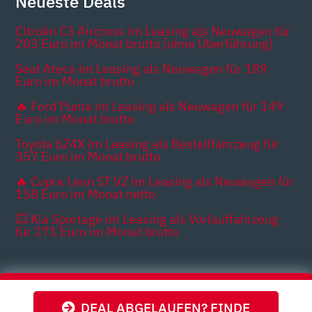
Neueste Deals
Citroën C3 Aircross im Leasing als Neuwagen für
203 Euro im Monat brutto [ohne Überführung]
Seat Ateca im Leasing als Neuwagen für 189
Euro im Monat brutto
🔥 Ford Puma im Leasing als Neuwagen für 149
Euro im Monat brutto
Toyota bZ4X im Leasing als Bestellfahrzeug für
357 Euro im Monat brutto
🔥 Cupra Leon ST VZ im Leasing als Neuwagen für
158 Euro im Monat netto
💥 Kia Sportage im Leasing als Vorlauffahrzeug
für 271 Euro im Monat brutto
Themen
DEAL ABGELAUFEN? FINDE