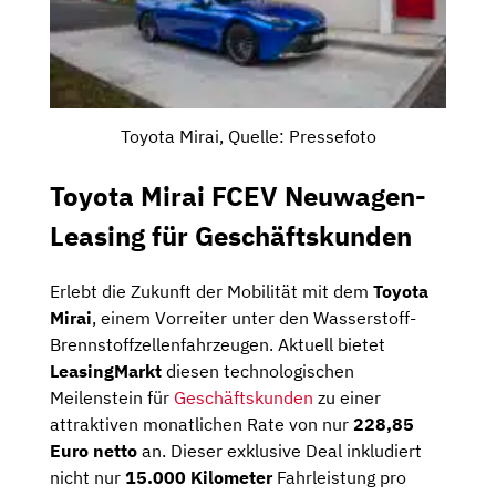
Toyota Mirai, Quelle: Pressefoto
Toyota Mirai FCEV Neuwagen-
Leasing für Geschäftskunden
Erlebt die Zukunft der Mobilität mit dem
Toyota
Mirai
, einem Vorreiter unter den Wasserstoff-
Brennstoffzellenfahrzeugen. Aktuell bietet
LeasingMarkt
diesen technologischen
Meilenstein für
Geschäftskunden
zu einer
attraktiven monatlichen Rate von nur
228,85
Euro netto
an. Dieser exklusive Deal inkludiert
nicht nur
15.000 Kilometer
Fahrleistung pro