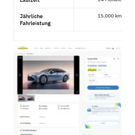
Jährliche
15.000 km
Fahrleistung