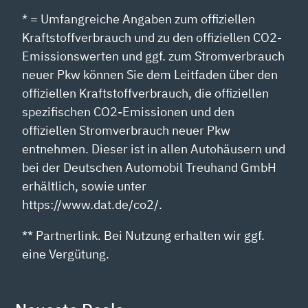
* = Umfangreiche Angaben zum offiziellen
Kraftstoffverbrauch und zu den offiziellen CO2-
Emissionswerten und ggf. zum Stromverbrauch
neuer Pkw können Sie dem Leitfaden über den
offiziellen Kraftstoffverbrauch, die offiziellen
spezifischen CO2-Emissionen und den
offiziellen Stromverbrauch neuer Pkw
entnehmen. Dieser ist in allen Autohäusern und
bei der Deutschen Automobil Treuhand GmbH
erhältlich, sowie unter
https://www.dat.de/co2/.
** Partnerlink. Bei Nutzung erhalten wir ggf.
eine Vergütung.