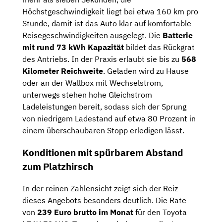
Höchstgeschwindigkeit liegt bei etwa 160 km pro
Stunde, damit ist das Auto klar auf komfortable
Reisegeschwindigkeiten ausgelegt. Die
Batterie
mit rund 73 kWh Kapazität
bildet das Rückgrat
des Antriebs. In der Praxis erlaubt sie bis zu
568
Kilometer Reichweite
. Geladen wird zu Hause
oder an der Wallbox mit Wechselstrom,
unterwegs stehen hohe Gleichstrom
Ladeleistungen bereit, sodass sich der Sprung
von niedrigem Ladestand auf etwa 80 Prozent in
einem überschaubaren Stopp erledigen lässt.
Konditionen mit spürbarem Abstand
zum Platzhirsch
In der reinen Zahlensicht zeigt sich der Reiz
dieses Angebots besonders deutlich. Die Rate
von
239 Euro brutto im Monat
für den Toyota