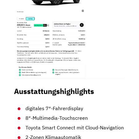
Ausstattungshighlights
digitales 7″-Fahrerdisplay
8″-Multimedia-Touchscreen
Toyota Smart Connect mit Cloud-Navigation
2-Zonen Klimaautomatik