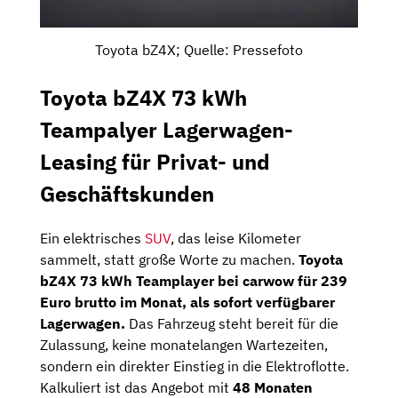
Toyota bZ4X; Quelle: Pressefoto
Toyota bZ4X 73 kWh
Teampalyer Lagerwagen-
Leasing für Privat- und
Geschäftskunden
Ein elektrisches
SUV
, das leise Kilometer
sammelt, statt große Worte zu machen.
Toyota
bZ4X 73 kWh Teamplayer bei carwow für 239
Euro brutto im Monat, als sofort verfügbarer
Lagerwagen.
Das Fahrzeug steht bereit für die
Zulassung, keine monatelangen Wartezeiten,
sondern ein direkter Einstieg in die Elektroflotte.
Kalkuliert ist das Angebot mit
48 Monaten