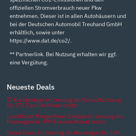
offiziellen Stromverbrauch neuer Pkw
entnehmen. Dieser ist in allen Autohäusern und
bei der Deutschen Automobil Treuhand GmbH
erhältlich, sowie unter
https://www.dat.de/co2/.
** Partnerlink. Bei Nutzung erhalten wir ggf.
eine Vergütung.
Neueste Deals
💥 Kia Sportage im Leasing als Vorlauffahrzeug
für 271 Euro im Monat brutto
Land Rover Range Rover Evoque im Leasing als
Neuwagen für 399 Euro im Monat brutto
Cupra Raval im Leasing als Neuwagen für 149