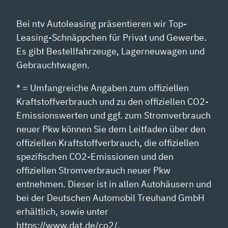
Bei ntv Autoleasing präsentieren wir Top-
Leasing-Schnäppchen für Privat und Gewerbe.
Es gibt Bestellfahrzeuge, Lagerneuwagen und
Gebrauchtwagen.
* = Umfangreiche Angaben zum offiziellen
Kraftstoffverbrauch und zu den offiziellen CO2-
Emissionswerten und ggf. zum Stromverbrauch
neuer Pkw können Sie dem Leitfaden über den
offiziellen Kraftstoffverbrauch, die offiziellen
spezifischen CO2-Emissionen und den
offiziellen Stromverbrauch neuer Pkw
entnehmen. Dieser ist in allen Autohäusern und
bei der Deutschen Automobil Treuhand GmbH
erhältlich, sowie unter
https://www.dat.de/co2/.