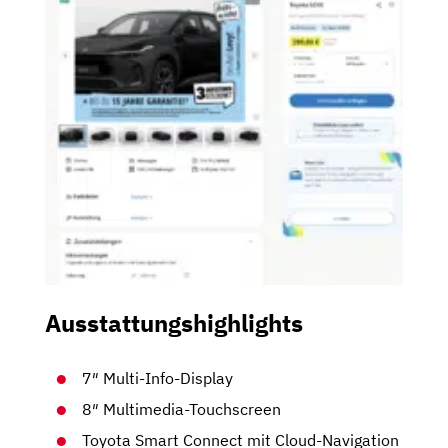
Ausstattungshighlights
7″ Multi-Info-Display
8″ Multimedia-Touchscreen
Toyota Smart Connect mit Cloud-Navigation