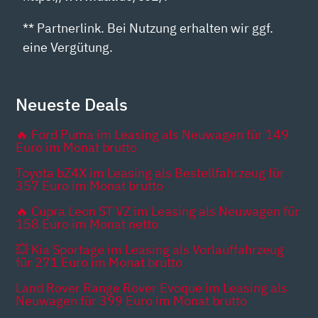
** Partnerlink. Bei Nutzung erhalten wir ggf.
eine Vergütung.
Neueste Deals
🔥 Ford Puma im Leasing als Neuwagen für 149
Euro im Monat brutto
Toyota bZ4X im Leasing als Bestellfahrzeug für
357 Euro im Monat brutto
🔥 Cupra Leon ST VZ im Leasing als Neuwagen für
158 Euro im Monat netto
💥 Kia Sportage im Leasing als Vorlauffahrzeug
für 271 Euro im Monat brutto
Land Rover Range Rover Evoque im Leasing als
Neuwagen für 399 Euro im Monat brutto