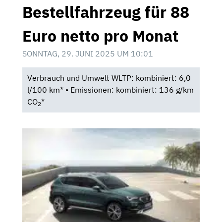
Bestellfahrzeug für 88
Euro netto pro Monat
SONNTAG, 29. JUNI 2025 UM 10:01
Verbrauch und Umwelt WLTP: kombiniert: 6,0
l/100 km* • Emissionen: kombiniert: 136 g/km
CO
*
2