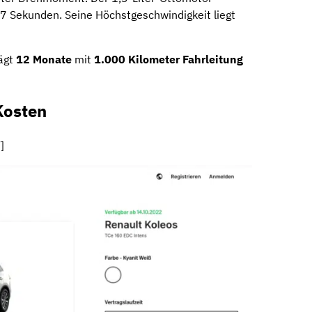
,7 Sekunden. Seine Höchstgeschwindigkeit liegt
rägt
12 Monate
mit
1.000 Kilometer
Fahrleitung
Kosten
]