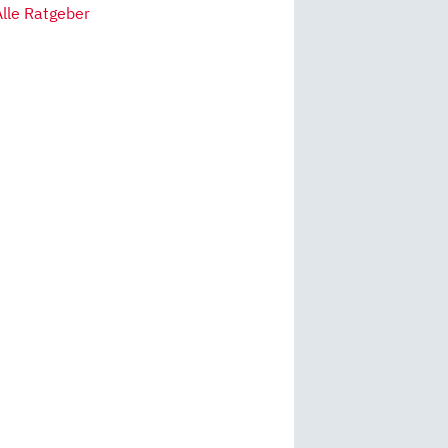
Alle Ratgeber