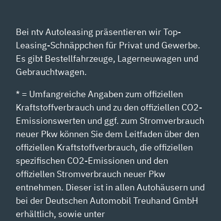
Bei ntv Autoleasing präsentieren wir Top-
Leasing-Schnäppchen für Privat und Gewerbe.
Es gibt Bestellfahrzeuge, Lagerneuwagen und
Gebrauchtwagen.
* = Umfangreiche Angaben zum offiziellen
Kraftstoffverbrauch und zu den offiziellen CO2-
Emissionswerten und ggf. zum Stromverbrauch
neuer Pkw können Sie dem Leitfaden über den
offiziellen Kraftstoffverbrauch, die offiziellen
spezifischen CO2-Emissionen und den
offiziellen Stromverbrauch neuer Pkw
entnehmen. Dieser ist in allen Autohäusern und
bei der Deutschen Automobil Treuhand GmbH
erhältlich, sowie unter