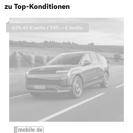
zu Top-Konditionen
629,41 € netto / 749,-- € brutto