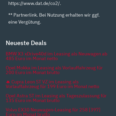
https://www.dat.de/co2/.
** Partnerlink. Bei Nutzung erhalten wir ggf.
eine Vergütung.
Neueste Deals
BMW X3 xDrive40d im Leasing als Neuwagen ab
485 Euro im Monat netto
Opel Mokka im Leasing als Vorlauffahrzeug für
200 Euro im Monat brutto
🔥 Cupra Leon ST VZ im Leasing als
Vorlauffahrzeug für 199 Euro im Monat netto
Opel Astra ST im Leasing als Tageszulassung für
135 Euro im Monat brutto
Volvo EX30 Neuwagen-Leasing für 258 [397]
Euro im Monat brutto