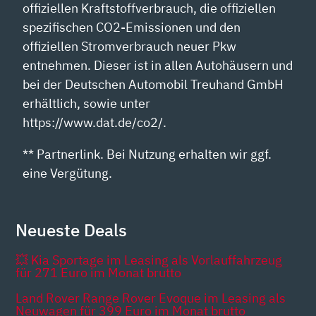
offiziellen Kraftstoffverbrauch, die offiziellen
spezifischen CO2-Emissionen und den
offiziellen Stromverbrauch neuer Pkw
entnehmen. Dieser ist in allen Autohäusern und
bei der Deutschen Automobil Treuhand GmbH
erhältlich, sowie unter
https://www.dat.de/co2/.
** Partnerlink. Bei Nutzung erhalten wir ggf.
eine Vergütung.
Neueste Deals
💥 Kia Sportage im Leasing als Vorlauffahrzeug
für 271 Euro im Monat brutto
Land Rover Range Rover Evoque im Leasing als
Neuwagen für 399 Euro im Monat brutto