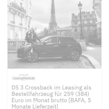
DS 3 Crossback im Leasing als
Bestellfahrzeug für 259 (384)
Euro im Monat brutto [BAFA, 5
Monate Lieferzeit]