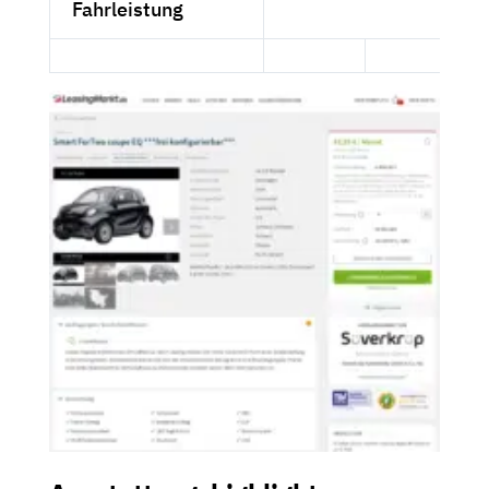
Fahrleistung