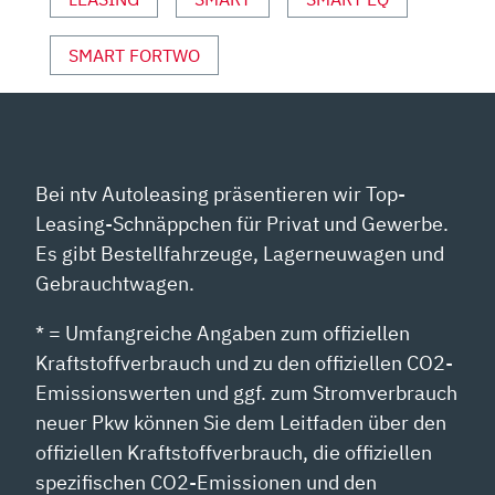
SMART FORTWO
Bei ntv Autoleasing präsentieren wir Top-
Leasing-Schnäppchen für Privat und Gewerbe.
Es gibt Bestellfahrzeuge, Lagerneuwagen und
Gebrauchtwagen.
* = Umfangreiche Angaben zum offiziellen
Kraftstoffverbrauch und zu den offiziellen CO2-
Emissionswerten und ggf. zum Stromverbrauch
neuer Pkw können Sie dem Leitfaden über den
offiziellen Kraftstoffverbrauch, die offiziellen
spezifischen CO2-Emissionen und den