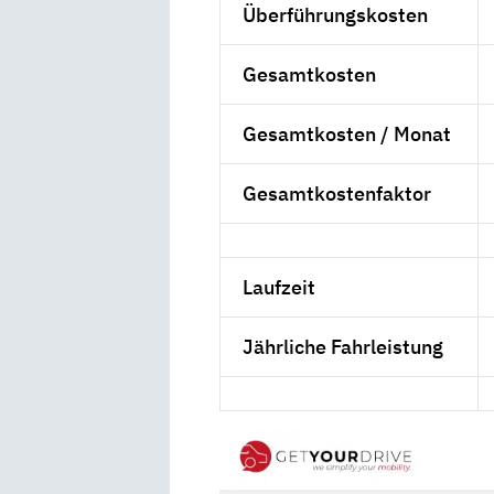
Überführungskosten
Gesamtkosten
Gesamtkosten / Monat
Gesamtkostenfaktor
Laufzeit
Jährliche Fahrleistung