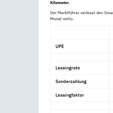
Kilometer
.
Der Marktführer verleast den Sma
Monat netto.
UPE
Leasingrate
Sonderzahlung
Leasingfaktor