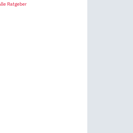
Alle Ratgeber