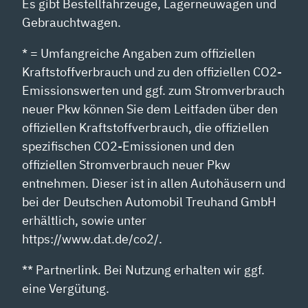
Es gibt Bestellfahrzeuge, Lagerneuwagen und
Gebrauchtwagen.
* = Umfangreiche Angaben zum offiziellen
Kraftstoffverbrauch und zu den offiziellen CO2-
Emissionswerten und ggf. zum Stromverbrauch
neuer Pkw können Sie dem Leitfaden über den
offiziellen Kraftstoffverbrauch, die offiziellen
spezifischen CO2-Emissionen und den
offiziellen Stromverbrauch neuer Pkw
entnehmen. Dieser ist in allen Autohäusern und
bei der Deutschen Automobil Treuhand GmbH
erhältlich, sowie unter
https://www.dat.de/co2/.
** Partnerlink. Bei Nutzung erhalten wir ggf.
eine Vergütung.