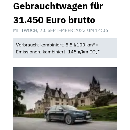
Gebrauchtwagen für
31.450 Euro brutto
MITTWOCH, 20. SEPTEMBER 2023 UM 14:06
Verbrauch: kombiniert: 5,5 l/100 km* •
Emissionen: kombiniert: 145 g/km CO
*
2