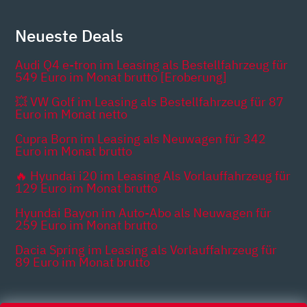
Neueste Deals
Audi Q4 e-tron im Leasing als Bestellfahrzeug für
549 Euro im Monat brutto [Eroberung]
💥 VW Golf im Leasing als Bestellfahrzeug für 87
Euro im Monat netto
Cupra Born im Leasing als Neuwagen für 342
Euro im Monat brutto
🔥 Hyundai i20 im Leasing Als Vorlauffahrzeug für
129 Euro im Monat brutto
Hyundai Bayon im Auto-Abo als Neuwagen für
259 Euro im Monat brutto
Dacia Spring im Leasing als Vorlauffahrzeug für
89 Euro im Monat brutto