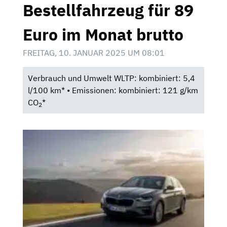
Bestellfahrzeug für 89
Euro im Monat brutto
FREITAG, 10. JANUAR 2025 UM 08:01
Verbrauch und Umwelt WLTP: kombiniert: 5,4
l/100 km* • Emissionen: kombiniert: 121 g/km
CO
*
2