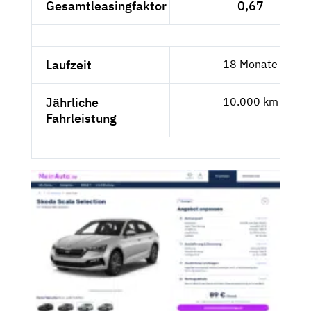
Gesamtleasingfaktor
0,67
Laufzeit
18 Monate
Jährliche
10.000 km
Fahrleistung