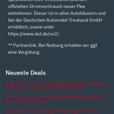
offiziellen Stromverbrauch neuer Pkw
entnehmen. Dieser ist in allen Autohäusern und
bei der Deutschen Automobil Treuhand GmbH
erhältlich, sowie unter
https://www.dat.de/co2/.
** Partnerlink. Bei Nutzung erhalten wir ggf.
eine Vergütung.
Neueste Deals
Audi Q4 e-tron im Leasing als Bestellfahrzeug für
549 Euro im Monat brutto [Eroberung]
💥 VW Golf im Leasing als Bestellfahrzeug für 87
Euro im Monat netto
Cupra Born im Leasing als Neuwagen für 342