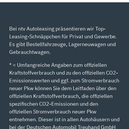
Bei ntv Autoleasing präsentieren wir Top-
Leasing-Schnäppchen für Privat und Gewerbe.
Es gibt Bestellfahrzeuge, Lagerneuwagen und
Gebrauchtwagen.
* = Umfangreiche Angaben zum offiziellen
Kraftstoffverbrauch und zu den offiziellen CO2-
Emissionswerten und ggf. zum Stromverbrauch
neuer Pkw können Sie dem Leitfaden über den
offiziellen Kraftstoffverbrauch, die offiziellen
spezifischen CO2-Emissionen und den
offiziellen Stromverbrauch neuer Pkw
entnehmen. Dieser ist in allen Autohäusern und
bei der Deutschen Automobil Treuhand GmbH