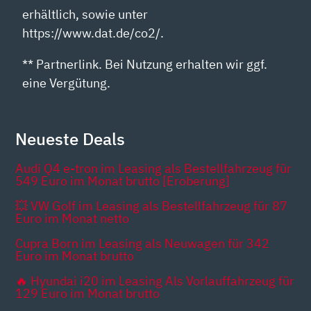
erhältlich, sowie unter
https://www.dat.de/co2/.
** Partnerlink. Bei Nutzung erhalten wir ggf.
eine Vergütung.
Neueste Deals
Audi Q4 e-tron im Leasing als Bestellfahrzeug für
549 Euro im Monat brutto [Eroberung]
💥 VW Golf im Leasing als Bestellfahrzeug für 87
Euro im Monat netto
Cupra Born im Leasing als Neuwagen für 342
Euro im Monat brutto
🔥 Hyundai i20 im Leasing Als Vorlauffahrzeug für
129 Euro im Monat brutto