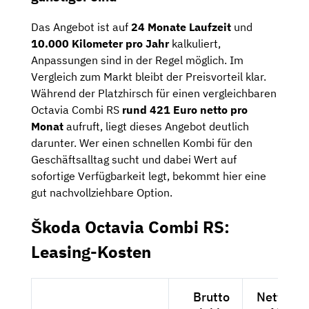
Das Angebot ist auf
24 Monate Laufzeit
und
10.000 Kilometer pro Jahr
kalkuliert,
Anpassungen sind in der Regel möglich. Im
Vergleich zum Markt bleibt der Preisvorteil klar.
Während der Platzhirsch für einen vergleichbaren
Octavia Combi RS
rund 421 Euro netto pro
Monat
aufruft, liegt dieses Angebot deutlich
darunter. Wer einen schnellen Kombi für den
Geschäftsalltag sucht und dabei Wert auf
sofortige Verfügbarkeit legt, bekommt hier eine
gut nachvollziehbare Option.
Škoda Octavia Combi RS:
Leasing-Kosten
Brutto
Netto exk