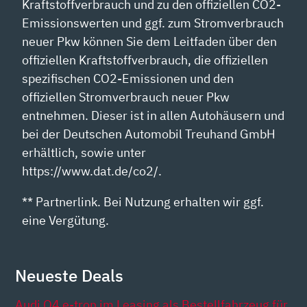
Kraftstoffverbrauch und zu den offiziellen CO2-
Emissionswerten und ggf. zum Stromverbrauch
neuer Pkw können Sie dem Leitfaden über den
offiziellen Kraftstoffverbrauch, die offiziellen
spezifischen CO2-Emissionen und den
offiziellen Stromverbrauch neuer Pkw
entnehmen. Dieser ist in allen Autohäusern und
bei der Deutschen Automobil Treuhand GmbH
erhältlich, sowie unter
https://www.dat.de/co2/.
** Partnerlink. Bei Nutzung erhalten wir ggf.
eine Vergütung.
Neueste Deals
Audi Q4 e-tron im Leasing als Bestellfahrzeug für