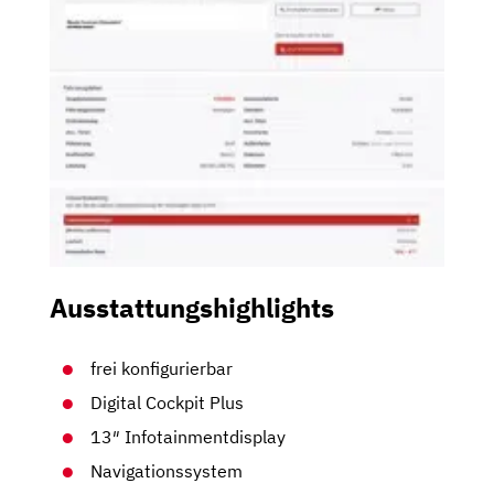
Ausstattungshighlights
frei konfigurierbar
Digital Cockpit Plus
13″ Infotainmentdisplay
Navigationssystem