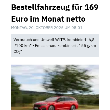
Bestellfahrzeug für 169
Euro im Monat netto
MONTAG, 20. OKTOBER 2025 UM 08:01
Verbrauch und Umwelt WLTP: kombiniert: 6,8
l/100 km* • Emissionen: kombiniert: 155 g/km
CO
*
2