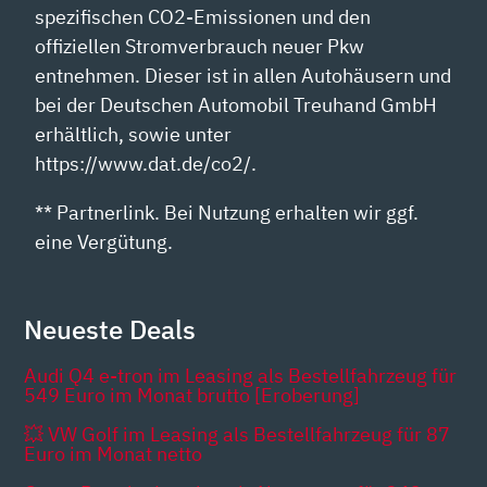
spezifischen CO2-Emissionen und den
offiziellen Stromverbrauch neuer Pkw
entnehmen. Dieser ist in allen Autohäusern und
bei der Deutschen Automobil Treuhand GmbH
erhältlich, sowie unter
https://www.dat.de/co2/.
** Partnerlink. Bei Nutzung erhalten wir ggf.
eine Vergütung.
Neueste Deals
Audi Q4 e-tron im Leasing als Bestellfahrzeug für
549 Euro im Monat brutto [Eroberung]
💥 VW Golf im Leasing als Bestellfahrzeug für 87
Euro im Monat netto