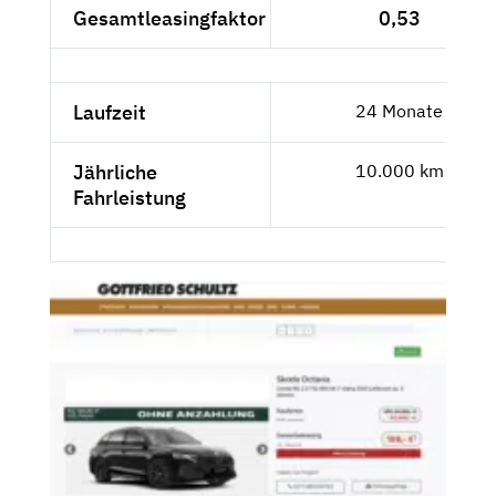
Gesamtleasingfaktor
0,53
Laufzeit
24 Monate
Jährliche
10.000 km
Fahrleistung