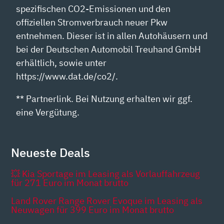
spezifischen CO2-Emissionen und den
offiziellen Stromverbrauch neuer Pkw
entnehmen. Dieser ist in allen Autohäusern und
bei der Deutschen Automobil Treuhand GmbH
erhältlich, sowie unter
https://www.dat.de/co2/.
** Partnerlink. Bei Nutzung erhalten wir ggf.
eine Vergütung.
Neueste Deals
💥 Kia Sportage im Leasing als Vorlauffahrzeug
für 271 Euro im Monat brutto
Land Rover Range Rover Evoque im Leasing als
Neuwagen für 399 Euro im Monat brutto