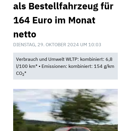
als Bestellfahrzeug für
164 Euro im Monat
netto
DIENSTAG, 29. OKTOBER 2024 UM 10:03
Verbrauch und Umwelt WLTP: kombiniert: 6,8
l/100 km* • Emissionen: kombiniert: 154 g/km
CO
*
2