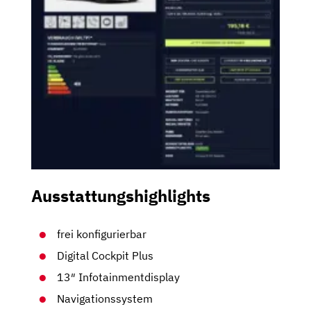
Ausstattungshighlights
frei konfigurierbar
Digital Cockpit Plus
13″ Infotainmentdisplay
Navigationssystem