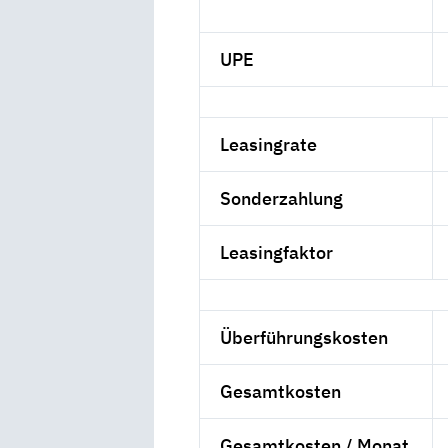
UPE
Leasingrate
Sonderzahlung
Leasingfaktor
Überführungskosten
Gesamtkosten
Gesamtkosten / Monat