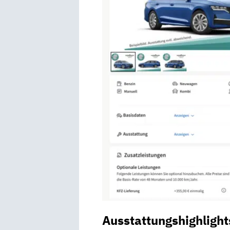
Ausstattungshighlight