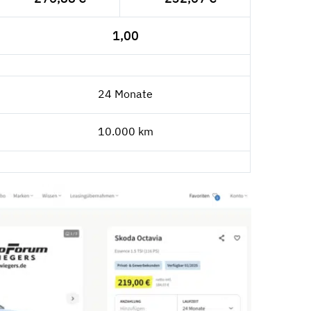
1,00
24 Monate
10.000 km