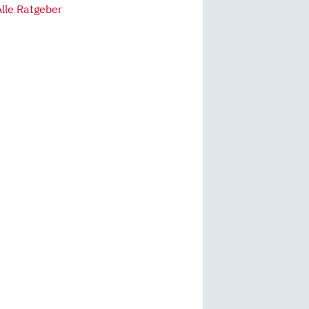
Alle Ratgeber