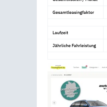
Gesamtleasingfaktor
Laufzeit
Jährliche Fahrleistung