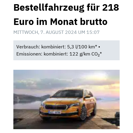
Bestellfahrzeug für 218
Euro im Monat brutto
MITTWOCH, 7. AUGUST 2024 UM 15:07
Verbrauch: kombiniert: 5,3 l/100 km* •
Emissionen: kombiniert: 122 g/km CO
*
2