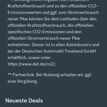
Kraftstoffverbrauch und zu den offiziellen CO2-
Emissionswerten und ggf. zum Stromverbrauch
neuer Pkw können Sie dem Leitfaden über den
offiziellen Kraftstoffverbrauch, die offiziellen
spezifischen CO2-Emissionen und den
offiziellen Stromverbrauch neuer Pkw
entnehmen. Dieser ist in allen Autohäusern und
bei der Deutschen Automobil Treuhand GmbH
erhältlich, sowie unter
https://www.dat.de/co2/.
** Partnerlink. Bei Nutzung erhalten wir ggf.
eine Vergütung.
Neueste Deals