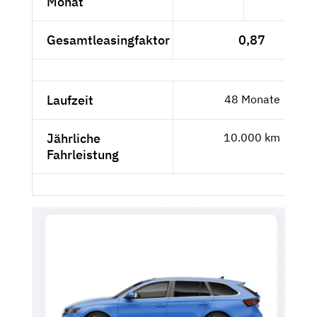
Monat
Gesamtleasingfaktor
0,87
Laufzeit
48 Monate
Jährliche
10.000 km
Fahrleistung