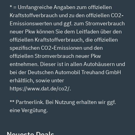
* = Umfangreiche Angaben zum offiziellen
Kraftstoffverbrauch und zu den offiziellen CO2-
Emissionswerten und ggf. zum Stromverbrauch
neuer Pkw können Sie dem Leitfaden über den
offiziellen Kraftstoffverbrauch, die offiziellen
spezifischen CO2-Emissionen und den
offiziellen Stromverbrauch neuer Pkw
entnehmen. Dieser ist in allen Autohäusern und
bei der Deutschen Automobil Treuhand GmbH
erhältlich, sowie unter
https://www.dat.de/co2/.
** Partnerlink. Bei Nutzung erhalten wir ggf.
eine Vergütung.
Neueste Deals