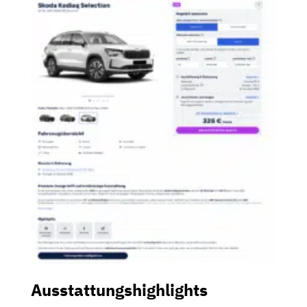
Ausstattungshighlights