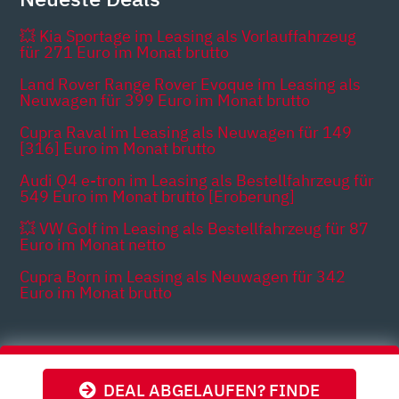
💥 Kia Sportage im Leasing als Vorlauffahrzeug
für 271 Euro im Monat brutto
Land Rover Range Rover Evoque im Leasing als
Neuwagen für 399 Euro im Monat brutto
Cupra Raval im Leasing als Neuwagen für 149
[316] Euro im Monat brutto
Audi Q4 e-tron im Leasing als Bestellfahrzeug für
549 Euro im Monat brutto [Eroberung]
💥 VW Golf im Leasing als Bestellfahrzeug für 87
Euro im Monat netto
Cupra Born im Leasing als Neuwagen für 342
Euro im Monat brutto
Themen
DEAL ABGELAUFEN? FINDE