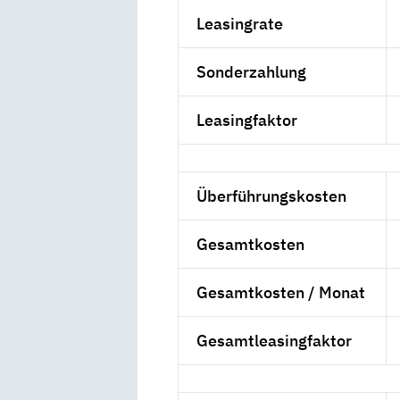
Leasingrate
Sonderzahlung
Leasingfaktor
Überführungskosten
Gesamtkosten
Gesamtkosten / Monat
Gesamtleasingfaktor