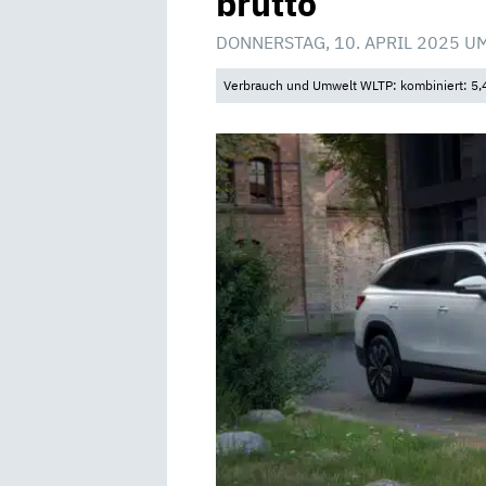
brutto
DONNERSTAG, 10. APRIL 2025 U
Verbrauch und Umwelt WLTP: kombiniert: 5,4