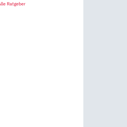
Alle Ratgeber