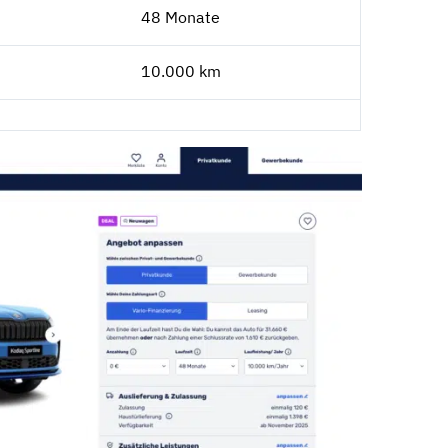
48 Monate
10.000 km