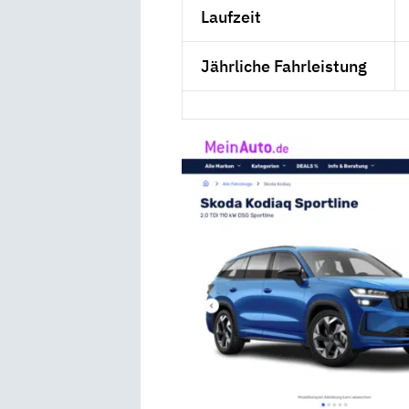
Laufzeit
Jährliche Fahrleistung