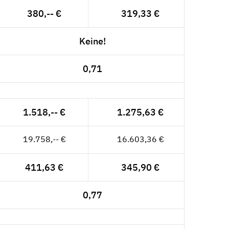
380,-- €
319,33 €
Keine!
0,71
1.518,-- €
1.275,63 €
19.758,-- €
16.603,36 €
411,63 €
345,90 €
0,77