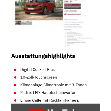
Ausstattungshighlights
Digital Cockpit Plus
10-Zoll-Touchscreen
Klimaanlage Climatronic mit 3-Zonen
Matrix-LED-Hauptscheinwerfer
Einparkhilfe mit Rückfahrkamera
„SKODA