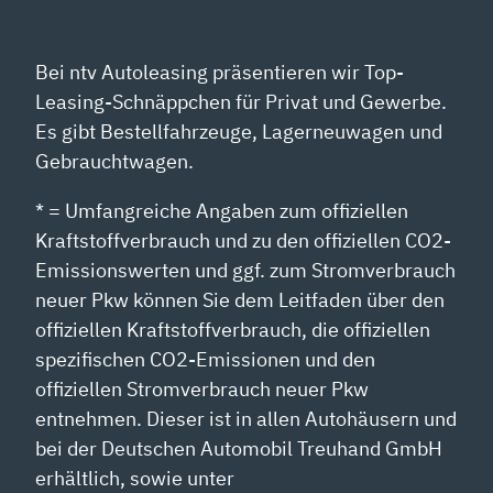
YOUTUBE
ANZEIGEN
Bei ntv Autoleasing präsentieren wir Top-
Leasing-Schnäppchen für Privat und Gewerbe.
Es gibt Bestellfahrzeuge, Lagerneuwagen und
Gebrauchtwagen.
* = Umfangreiche Angaben zum offiziellen
Kraftstoffverbrauch und zu den offiziellen CO2-
Emissionswerten und ggf. zum Stromverbrauch
neuer Pkw können Sie dem Leitfaden über den
offiziellen Kraftstoffverbrauch, die offiziellen
spezifischen CO2-Emissionen und den
offiziellen Stromverbrauch neuer Pkw
entnehmen. Dieser ist in allen Autohäusern und
bei der Deutschen Automobil Treuhand GmbH
erhältlich, sowie unter