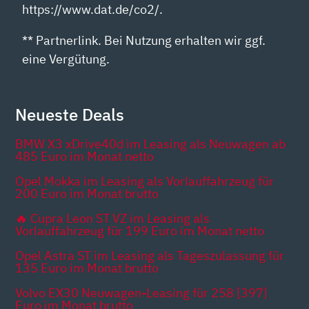
https://www.dat.de/co2/.
** Partnerlink. Bei Nutzung erhalten wir ggf.
eine Vergütung.
Neueste Deals
BMW X3 xDrive40d im Leasing als Neuwagen ab
485 Euro im Monat netto
Opel Mokka im Leasing als Vorlauffahrzeug für
200 Euro im Monat brutto
🔥 Cupra Leon ST VZ im Leasing als
Vorlauffahrzeug für 199 Euro im Monat netto
Opel Astra ST im Leasing als Tageszulassung für
135 Euro im Monat brutto
Volvo EX30 Neuwagen-Leasing für 258 [397]
Euro im Monat brutto