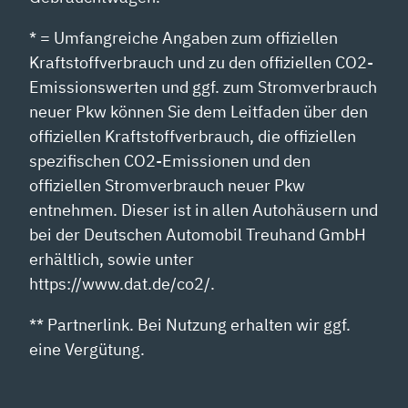
* = Umfangreiche Angaben zum offiziellen
Kraftstoffverbrauch und zu den offiziellen CO2-
Emissionswerten und ggf. zum Stromverbrauch
neuer Pkw können Sie dem Leitfaden über den
offiziellen Kraftstoffverbrauch, die offiziellen
spezifischen CO2-Emissionen und den
offiziellen Stromverbrauch neuer Pkw
entnehmen. Dieser ist in allen Autohäusern und
bei der Deutschen Automobil Treuhand GmbH
erhältlich, sowie unter
https://www.dat.de/co2/.
** Partnerlink. Bei Nutzung erhalten wir ggf.
eine Vergütung.