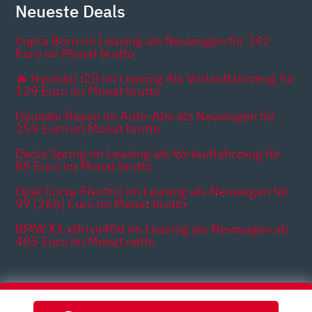
Neueste Deals
Cupra Born im Leasing als Neuwagen für 342
Euro im Monat brutto
🔥 Hyundai i20 im Leasing Als Vorlauffahrzeug für
129 Euro im Monat brutto
Hyundai Bayon im Auto-Abo als Neuwagen für
259 Euro im Monat brutto
Dacia Spring im Leasing als Vorlauffahrzeug für
89 Euro im Monat brutto
Opel Corsa Electric im Leasing als Neuwagen für
99 [266] Euro im Monat brutto
BMW X3 xDrive40d im Leasing als Neuwagen ab
485 Euro im Monat netto
Themen