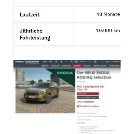
Laufzeit
48 Monate
Jährliche
10.000 km
Fahrleistung