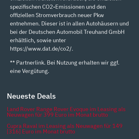
spezifischen CO2-Emissionen und den
offiziellen Stromverbrauch neuer Pkw
entnehmen. Dieser ist in allen Autohäusern und
bei der Deutschen Automobil Treuhand GmbH
erhältlich, sowie unter
https://www.dat.de/co2/.
** Partnerlink. Bei Nutzung erhalten wir ggf.
eine Vergütung.
Neueste Deals
Land Rover Range Rover Evoque im Leasing als
Neuwagen für 399 Euro im Monat brutto
Cupra Raval im Leasing als Neuwagen für 149
[316] Euro im Monat brutto