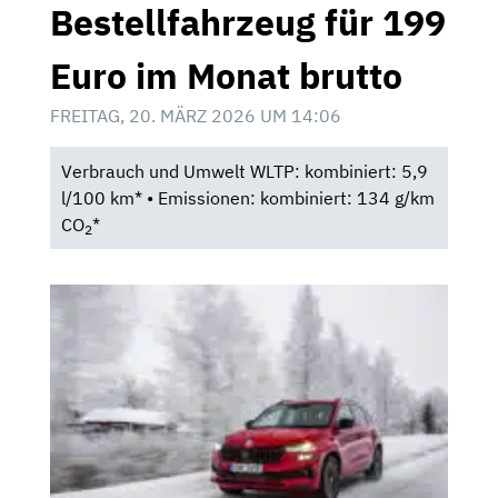
Bestellfahrzeug für 199
Euro im Monat brutto
FREITAG, 20. MÄRZ 2026 UM 14:06
Verbrauch und Umwelt WLTP: kombiniert: 5,9
l/100 km* • Emissionen: kombiniert: 134 g/km
CO
*
2