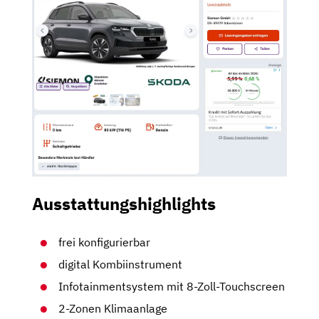
Ausstattungshighlights
frei konfigurierbar
digital Kombiinstrument
Infotainmentsystem mit 8-Zoll-Touchscreen
2-Zonen Klimaanlage