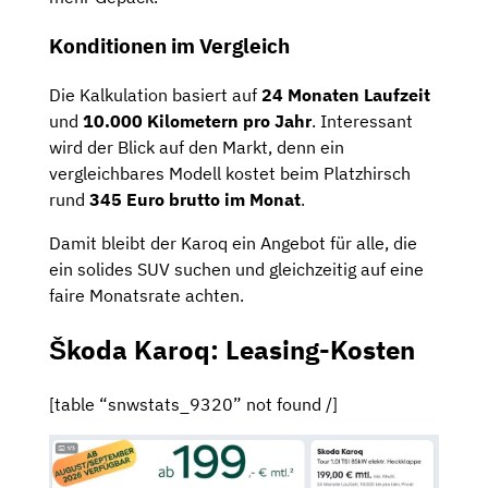
Konditionen im Vergleich
Die Kalkulation basiert auf
24 Monaten Laufzeit
und
10.000 Kilometern pro Jahr
. Interessant
wird der Blick auf den Markt, denn ein
vergleichbares Modell kostet beim Platzhirsch
rund
345 Euro brutto im Monat
.
Damit bleibt der Karoq ein Angebot für alle, die
ein solides SUV suchen und gleichzeitig auf eine
faire Monatsrate achten.
Škoda Karoq: Leasing-Kosten
[table “snwstats_9320” not found /]