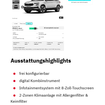
Ausstattungshighlights
frei konfigurierbar
digital Kombiinstrument
Infotainmentsystem mit 8-Zoll-Touchscreen
2-Zonen Klimaanlage mit Allergenfilter &
Keimfilter