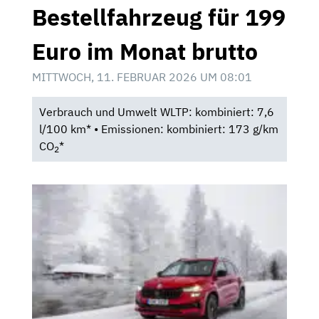
Bestellfahrzeug für 199
Euro im Monat brutto
MITTWOCH, 11. FEBRUAR 2026 UM 08:01
Verbrauch und Umwelt WLTP: kombiniert: 7,6
l/100 km* • Emissionen: kombiniert: 173 g/km
CO
*
2