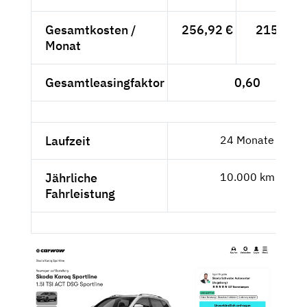
Gesamtkosten /
256,92 €
215,90 €
Monat
Gesamtleasingfaktor
0,60
Laufzeit
24 Monate
Jährliche
10.000 km
Fahrleistung