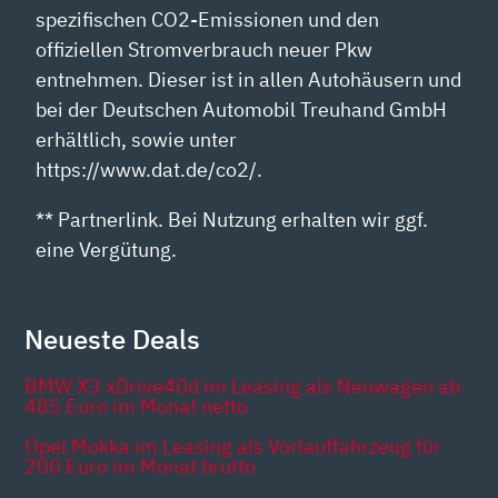
spezifischen CO2-Emissionen und den
offiziellen Stromverbrauch neuer Pkw
entnehmen. Dieser ist in allen Autohäusern und
bei der Deutschen Automobil Treuhand GmbH
erhältlich, sowie unter
https://www.dat.de/co2/.
** Partnerlink. Bei Nutzung erhalten wir ggf.
eine Vergütung.
Neueste Deals
BMW X3 xDrive40d im Leasing als Neuwagen ab
485 Euro im Monat netto
Opel Mokka im Leasing als Vorlauffahrzeug für
200 Euro im Monat brutto